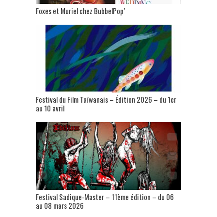
Foxes et Muriel chez BubbelPop’
Festival du Film Taïwanais – Édition 2026 – du 1er
au 10 avril
Festival Sadique-Master – 11ème édition – du 06
au 08 mars 2026