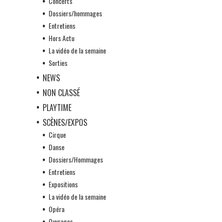
Concerts
Dossiers/hommages
Entretiens
Hors Actu
La vidéo de la semaine
Sorties
NEWS
NON CLASSÉ
PLAYTIME
SCÈNES/EXPOS
Cirque
Danse
Dossiers/Hommages
Entretiens
Expositions
La vidéo de la semaine
Opéra
Ouvrages