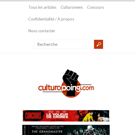
Tous les articles
Culturonews
Concours
Confidentialité / A propos
Nous contacter