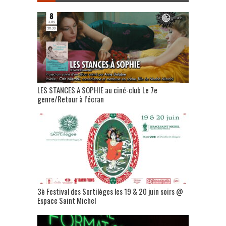
LES STANCES A SOPHIE au ciné-club Le 7e
genre/Retour à l’écran
3è Festival des Sortilèges les 19 & 20 juin soirs @
Espace Saint Michel