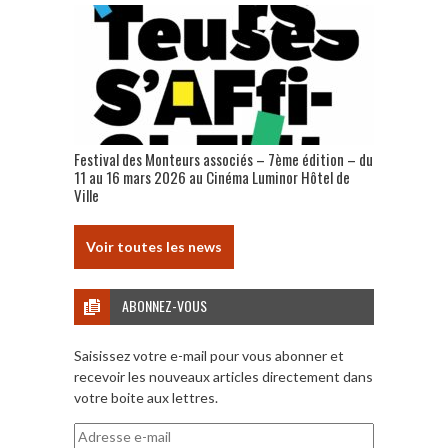
Festival des Monteurs associés – 7ème édition – du
11 au 16 mars 2026 au Cinéma Luminor Hôtel de
Ville
Voir toutes les news
ABONNEZ-VOUS
Saisissez votre e-mail pour vous abonner et
recevoir les nouveaux articles directement dans
votre boite aux lettres.
Adresse