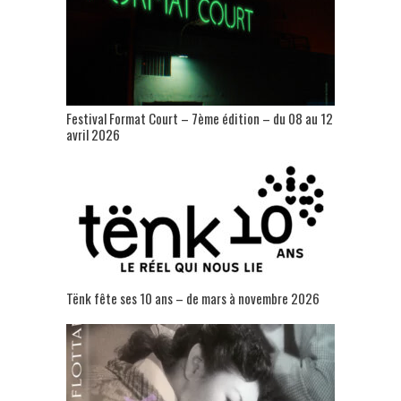
Festival Format Court – 7ème édition – du 08 au 12
avril 2026
Tënk fête ses 10 ans – de mars à novembre 2026