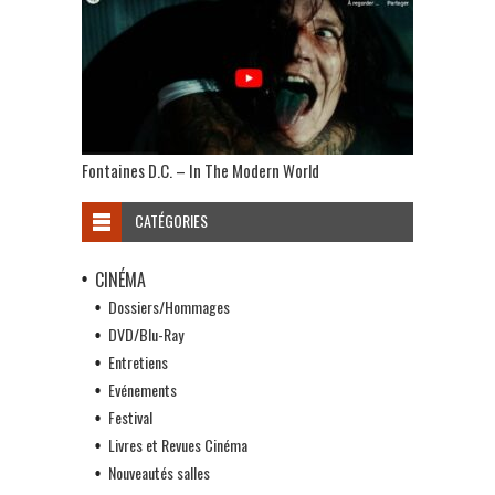
Fontaines D.C. – In The Modern World
CATÉGORIES
CINÉMA
Dossiers/Hommages
DVD/Blu-Ray
Entretiens
Evénements
Festival
Livres et Revues Cinéma
Nouveautés salles