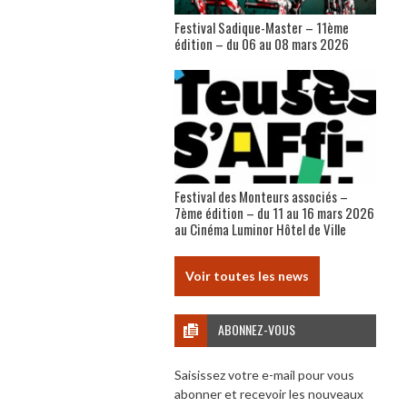
Festival Sadique-Master – 11ème
édition – du 06 au 08 mars 2026
Festival des Monteurs associés –
7ème édition – du 11 au 16 mars 2026
au Cinéma Luminor Hôtel de Ville
Voir toutes les news
ABONNEZ-VOUS
Saisissez votre e-mail pour vous
abonner et recevoir les nouveaux