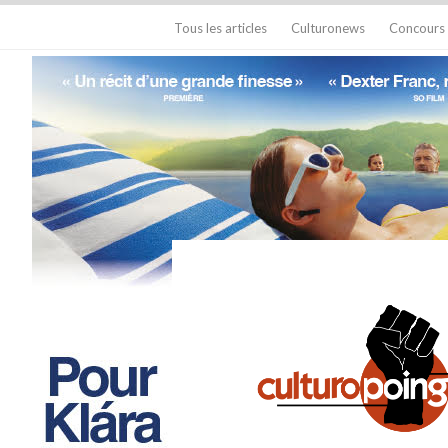
Tous les articles
Culturonews
Concours