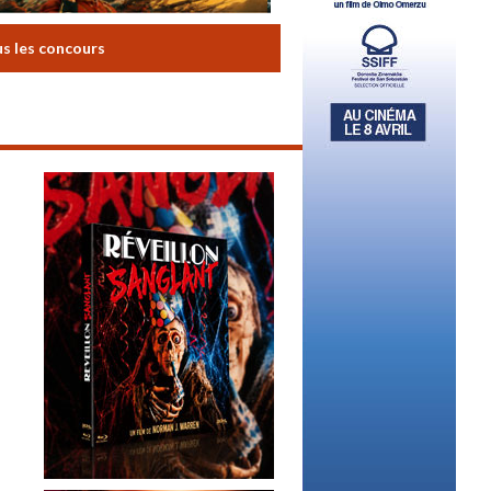
us les concours