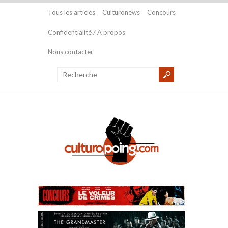
Tous les articles
Culturonews
Concours
Confidentialité / A propos
Nous contacter