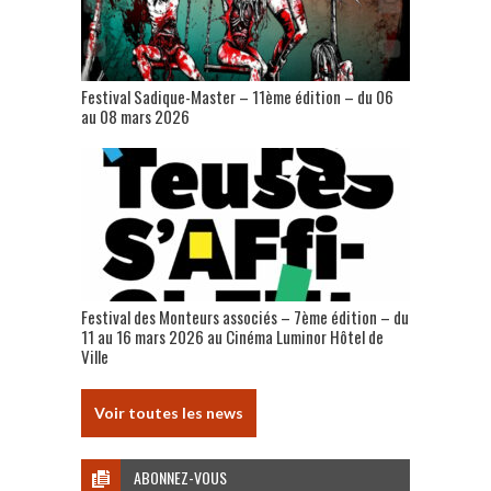
Festival Sadique-Master – 11ème édition – du 06
au 08 mars 2026
Festival des Monteurs associés – 7ème édition – du
11 au 16 mars 2026 au Cinéma Luminor Hôtel de
Ville
Voir toutes les news
ABONNEZ-VOUS