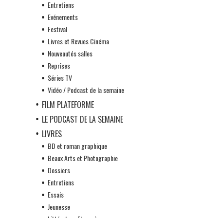
Entretiens
Evénements
Festival
Livres et Revues Cinéma
Nouveautés salles
Reprises
Séries TV
Vidéo / Podcast de la semaine
FILM PLATEFORME
LE PODCAST DE LA SEMAINE
LIVRES
BD et roman graphique
Beaux Arts et Photographie
Dossiers
Entretiens
Essais
Jeunesse