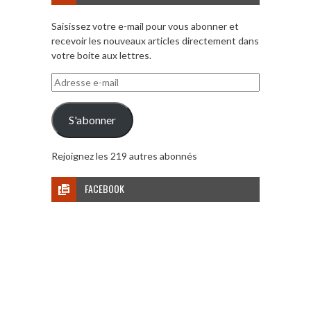
Saisissez votre e-mail pour vous abonner et
recevoir les nouveaux articles directement dans
votre boite aux lettres.
Adresse
e-
mail
S'abonner
Rejoignez les 219 autres abonnés
FACEBOOK