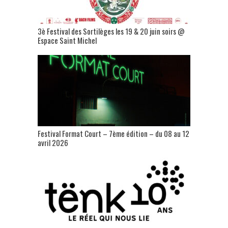
3è Festival des Sortilèges les 19 & 20 juin soirs @
Espace Saint Michel
Festival Format Court – 7ème édition – du 08 au 12
avril 2026