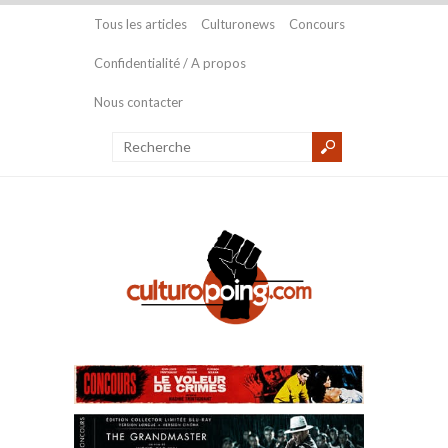
Tous les articles
Culturonews
Concours
Confidentialité / A propos
Nous contacter