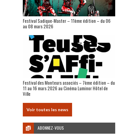
Festival Sadique-Master – 11ème édition – du 06
au 08 mars 2026
Festival des Monteurs associés – 7ème édition – du
11 au 16 mars 2026 au Cinéma Luminor Hôtel de
Ville
Voir toutes les news
ABONNEZ-VOUS