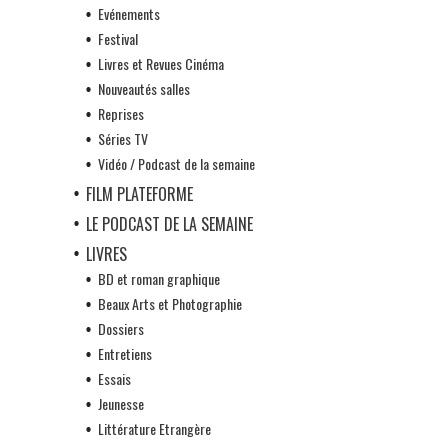
Evénements
Festival
Livres et Revues Cinéma
Nouveautés salles
Reprises
Séries TV
Vidéo / Podcast de la semaine
FILM PLATEFORME
LE PODCAST DE LA SEMAINE
LIVRES
BD et roman graphique
Beaux Arts et Photographie
Dossiers
Entretiens
Essais
Jeunesse
Littérature Etrangère