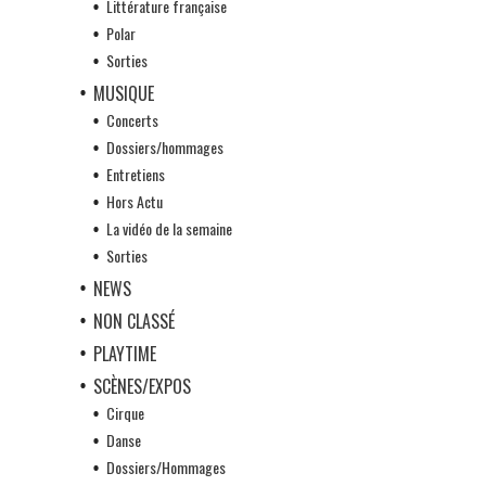
Littérature française
Polar
Sorties
MUSIQUE
Concerts
Dossiers/hommages
Entretiens
Hors Actu
La vidéo de la semaine
Sorties
NEWS
NON CLASSÉ
PLAYTIME
SCÈNES/EXPOS
Cirque
Danse
Dossiers/Hommages