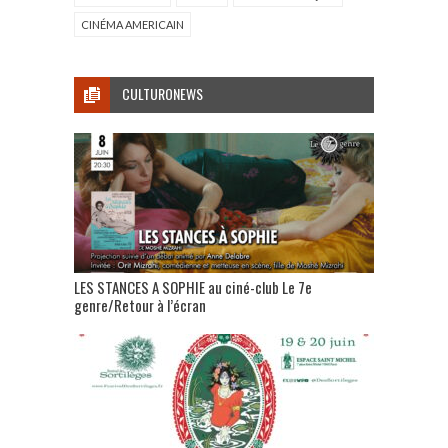
CINÉMA AMERICAIN
CULTURONEWS
LES STANCES A SOPHIE au ciné-club Le 7e
genre/Retour à l’écran