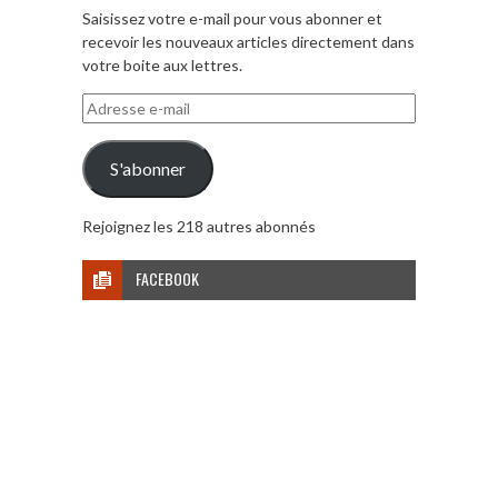
Saisissez votre e-mail pour vous abonner et
recevoir les nouveaux articles directement dans
votre boite aux lettres.
Adresse
e-
mail
S'abonner
Rejoignez les 218 autres abonnés
FACEBOOK