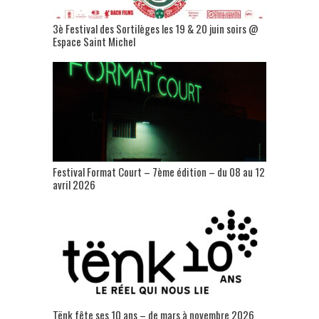
3è Festival des Sortilèges les 19 & 20 juin soirs @
Espace Saint Michel
Festival Format Court – 7ème édition – du 08 au 12
avril 2026
Tënk fête ses 10 ans – de mars à novembre 2026