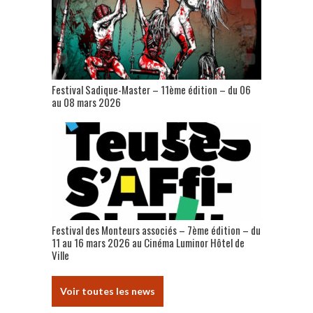
Festival Sadique-Master – 11ème édition – du 06
au 08 mars 2026
Festival des Monteurs associés – 7ème édition – du
11 au 16 mars 2026 au Cinéma Luminor Hôtel de
Ville
Voir toutes les news