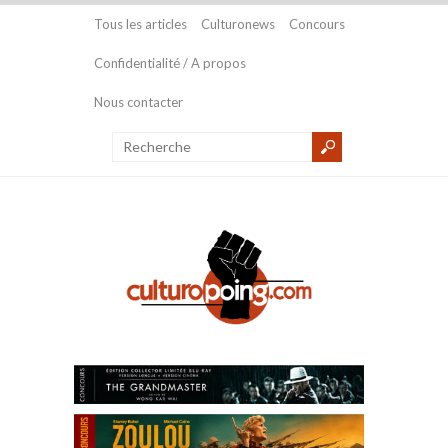
Tous les articles
Culturonews
Concours
Confidentialité / A propos
Nous contacter