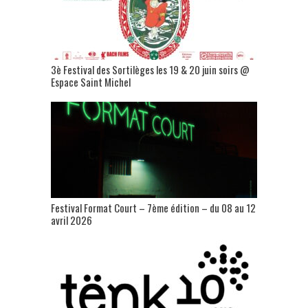
3è Festival des Sortilèges les 19 & 20 juin soirs @
Espace Saint Michel
Festival Format Court – 7ème édition – du 08 au 12
avril 2026