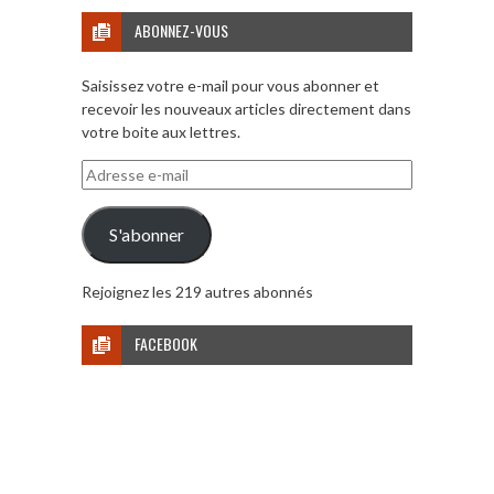
ABONNEZ-VOUS
Saisissez votre e-mail pour vous abonner et
recevoir les nouveaux articles directement dans
votre boite aux lettres.
Adresse
e-
mail
S'abonner
Rejoignez les 219 autres abonnés
FACEBOOK