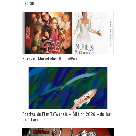
l’écran
Foxes et Muriel chez BubbelPop’
Festival du Film Taïwanais – Édition 2026 – du 1er
au 10 avril