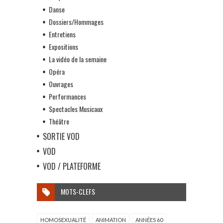
Danse
Dossiers/Hommages
Entretiens
Expositions
La vidéo de la semaine
Opéra
Ouvrages
Performances
Spectacles Musicaux
Théâtre
SORTIE VOD
VOD
VOD / PLATEFORME
MOTS-CLEFS
HOMOSEXUALITÉ
ANIMATION
ANNÉES 60