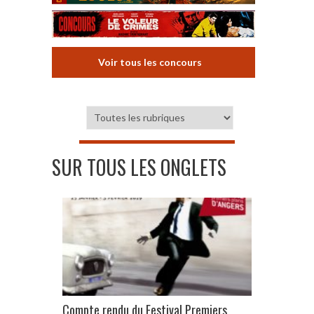
Voir tous les concours
SUR TOUS LES ONGLETS
Compte rendu du Festival Premiers