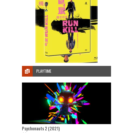
PLAYTIME
Psychonauts 2 (2021)