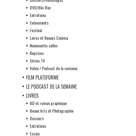
DVD/Blu-Ray
Entretiens
Evénements
Festival
Livres et Revues Cinéma
Nouveautés salles
Reprises
Séries TV
Vidéo / Podcast de la semaine
FILM PLATEFORME
LE PODCAST DE LA SEMAINE
LIVRES
BD et roman graphique
Beaux Arts et Photographie
Dossiers
Entretiens
Essais