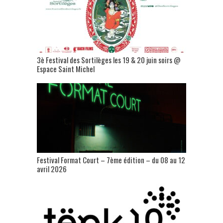
3è Festival des Sortilèges les 19 & 20 juin soirs @
Espace Saint Michel
Festival Format Court – 7ème édition – du 08 au 12
avril 2026