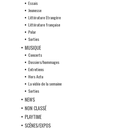
Essais
Jeunesse
Littérature Etrangère
Littérature française
Polar
Sorties
MUSIQUE
Concerts
Dossiers/hommages
Entretiens
Hors Actu
La vidéo de la semaine
Sorties
NEWS
NON CLASSÉ
PLAYTIME
SCÈNES/EXPOS