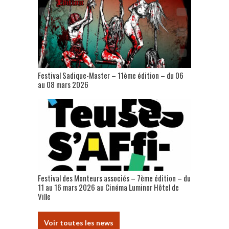
Festival Sadique-Master – 11ème édition – du 06
au 08 mars 2026
Festival des Monteurs associés – 7ème édition – du
11 au 16 mars 2026 au Cinéma Luminor Hôtel de
Ville
Voir toutes les news