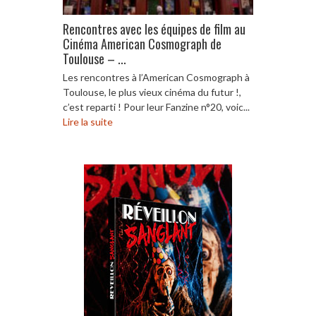
Rencontres avec les équipes de film au
Cinéma American Cosmograph de
Toulouse – ...
Les rencontres à l’American Cosmograph à
Toulouse, le plus vieux cinéma du futur !,
c’est reparti ! Pour leur Fanzine n°20, voic...
Lire la suite