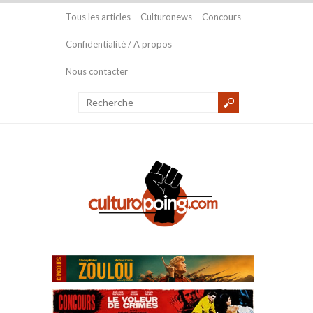
Tous les articles
Culturonews
Concours
Confidentialité / A propos
Nous contacter