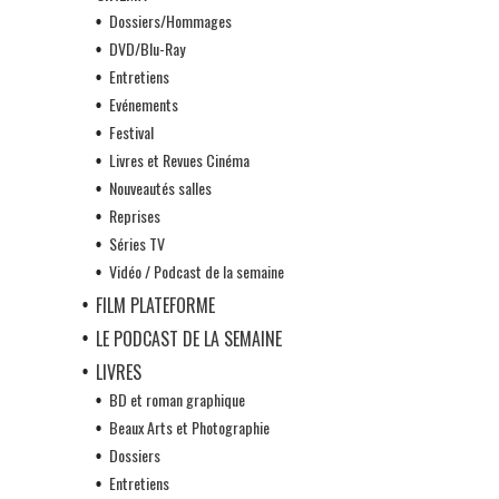
Dossiers/Hommages
DVD/Blu-Ray
Entretiens
Evénements
Festival
Livres et Revues Cinéma
Nouveautés salles
Reprises
Séries TV
Vidéo / Podcast de la semaine
FILM PLATEFORME
LE PODCAST DE LA SEMAINE
LIVRES
BD et roman graphique
Beaux Arts et Photographie
Dossiers
Entretiens