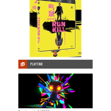
PLAYTIME