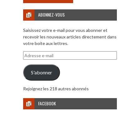
ABONNEZ-VOUS
Saisissez votre e-mail pour vous abonner et
recevoir les nouveaux articles directement dans
votre boite aux lettres.
Adresse
e-
mail
S'abonner
Rejoignez les 218 autres abonnés
FACEBOOK