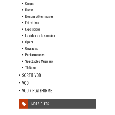
Cirque
Danse
Dossiers/Hommages
Entretiens
Expositions
La vidéo de la semaine
Opéra
Ouvrages
Performances
Spectacles Musicaux
Théâtre
SORTIE VOD
VOD
VOD / PLATEFORME
MOTS-CLEFS