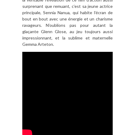
surprenant que remuant, c’est sa jeune actrice
principale, Sennia Nanua, qui habite l’écran de
bout en bout avec une énergie et un charisme
ravageurs. N’oublions pas pour autant la
glaçante Glenn Glose, au jeu toujours aussi
impressionnant, et la sublime et maternelle
Gemma Arteton.