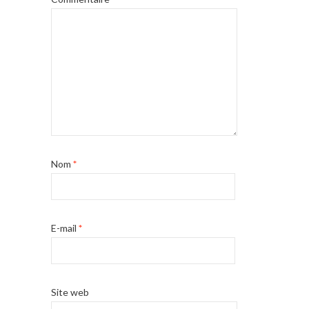
Nom
*
E-mail
*
Site web