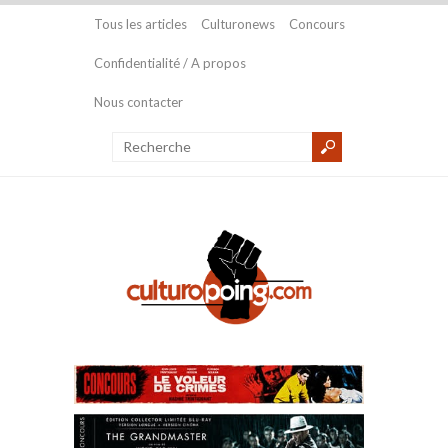
Tous les articles
Culturonews
Concours
Confidentialité / A propos
Nous contacter