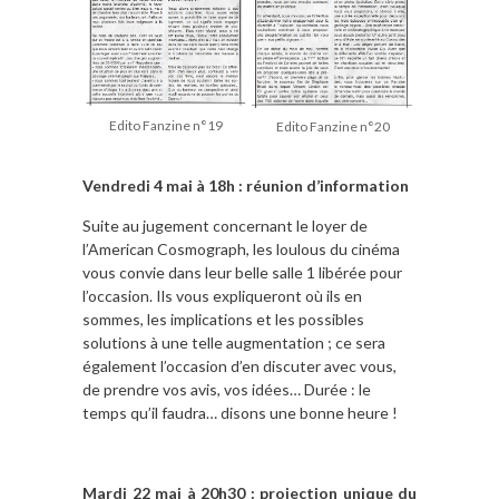
Edito Fanzine n°19
Edito Fanzine n°20
Vendredi 4 mai à 18h : réunion d’information
Suite au jugement concernant le loyer de
l’American Cosmograph, les loulous du cinéma
vous convie dans leur belle salle 1 libérée pour
l’occasion. Ils vous expliqueront où ils en
sommes, les implications et les possibles
solutions à une telle augmentation ; ce sera
également l’occasion d’en discuter avec vous,
de prendre vos avis, vos idées… Durée : le
temps qu’il faudra… disons une bonne heure !
Mardi 22 mai à 20h30 : projection unique du