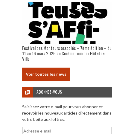
Festival des Monteurs associés – 7ème édition – du
11 au 16 mars 2026 au Cinéma Luminor Hôtel de
Ville
Voir toutes les news
ABONNEZ-VOUS
Saisissez votre e-mail pour vous abonner et
recevoir les nouveaux articles directement dans
votre boite aux lettres.
Adresse