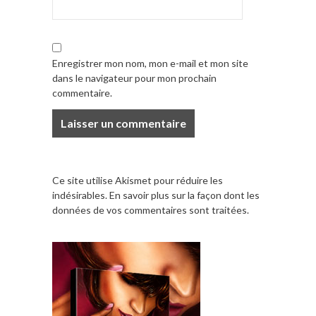
Enregistrer mon nom, mon e-mail et mon site
dans le navigateur pour mon prochain
commentaire.
Ce site utilise Akismet pour réduire les
indésirables.
En savoir plus sur la façon dont les
données de vos commentaires sont traitées
.