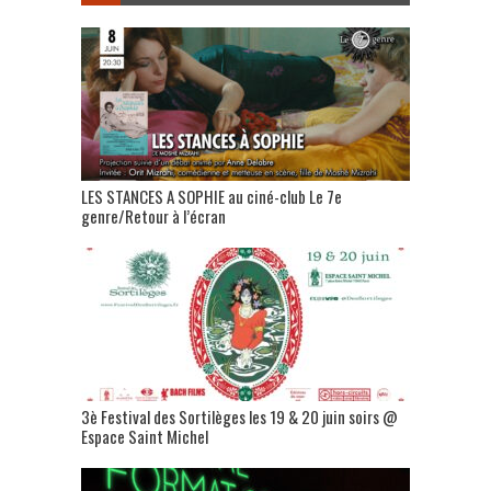
LES STANCES A SOPHIE au ciné-club Le 7e
genre/Retour à l’écran
3è Festival des Sortilèges les 19 & 20 juin soirs @
Espace Saint Michel