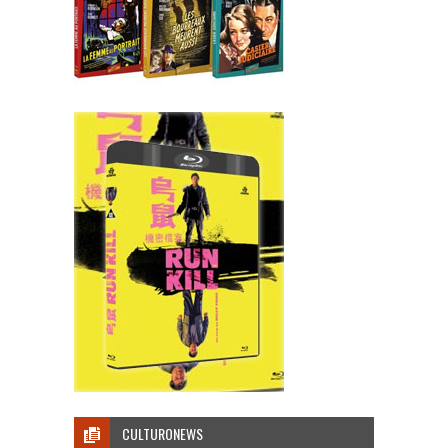
CULTURONEWS