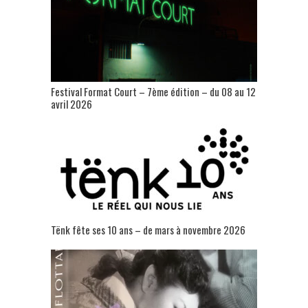
Festival Format Court – 7ème édition – du 08 au 12
avril 2026
Tënk fête ses 10 ans – de mars à novembre 2026