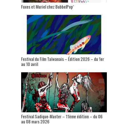
Foxes et Muriel chez BubbelPop’
Festival du Film Taïwanais – Édition 2026 – du 1er
au 10 avril
Festival Sadique-Master – 11ème édition – du 06
au 08 mars 2026