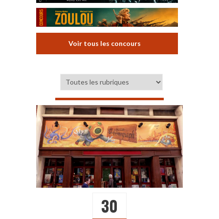
Voir tous les concours
30