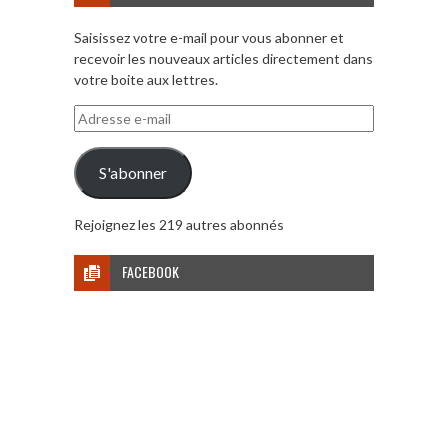
Saisissez votre e-mail pour vous abonner et
recevoir les nouveaux articles directement dans
votre boite aux lettres.
Adresse
e-
mail
S'abonner
Rejoignez les 219 autres abonnés
FACEBOOK