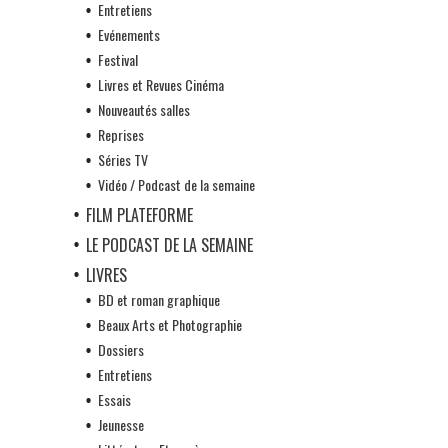
Entretiens
Evénements
Festival
Livres et Revues Cinéma
Nouveautés salles
Reprises
Séries TV
Vidéo / Podcast de la semaine
FILM PLATEFORME
LE PODCAST DE LA SEMAINE
LIVRES
BD et roman graphique
Beaux Arts et Photographie
Dossiers
Entretiens
Essais
Jeunesse