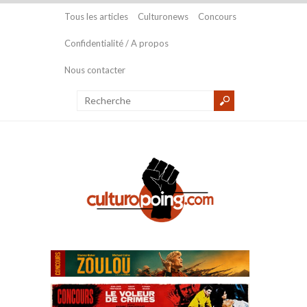
Tous les articles
Culturonews
Concours
Confidentialité / A propos
Nous contacter