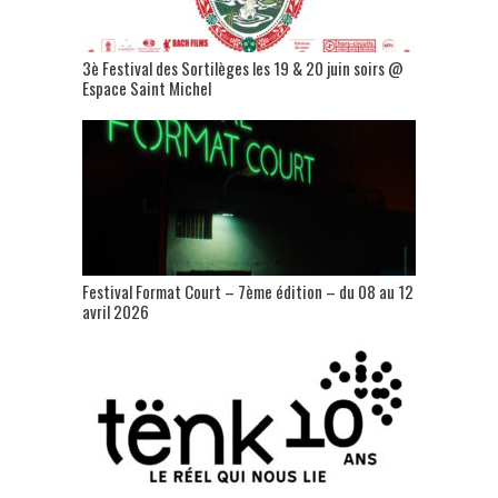
3è Festival des Sortilèges les 19 & 20 juin soirs @
Espace Saint Michel
Festival Format Court – 7ème édition – du 08 au 12
avril 2026