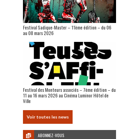
Festival Sadique-Master – 11ème édition – du 06
au 08 mars 2026
Festival des Monteurs associés – 7ème édition – du
11 au 16 mars 2026 au Cinéma Luminor Hôtel de
Ville
Voir toutes les news
ABONNEZ-VOUS