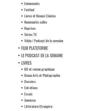
Evénements
Festival
Livres et Revues Cinéma
Nouveautés salles
Reprises
Séries TV
Vidéo / Podcast de la semaine
FILM PLATEFORME
LE PODCAST DE LA SEMAINE
LIVRES
BD et roman graphique
Beaux Arts et Photographie
Dossiers
Entretiens
Essais
Jeunesse
Littérature Etrangère