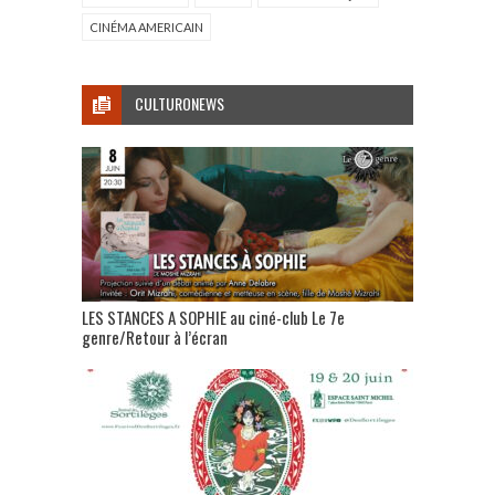
CINÉMA AMERICAIN
CULTURONEWS
LES STANCES A SOPHIE au ciné-club Le 7e
genre/Retour à l’écran