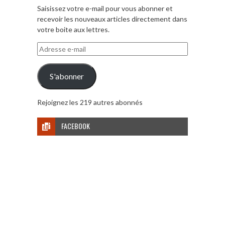
Saisissez votre e-mail pour vous abonner et
recevoir les nouveaux articles directement dans
votre boite aux lettres.
Adresse
e-
mail
S'abonner
Rejoignez les 219 autres abonnés
FACEBOOK