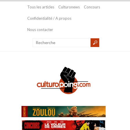
Tous les articles
Culturonews
Concours
Confidentialité / A propos
Nous contacter