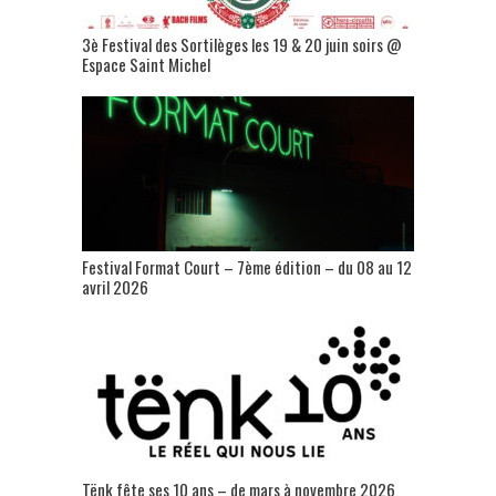
3è Festival des Sortilèges les 19 & 20 juin soirs @
Espace Saint Michel
Festival Format Court – 7ème édition – du 08 au 12
avril 2026
Tënk fête ses 10 ans – de mars à novembre 2026