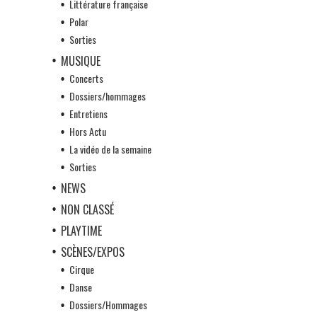
Littérature française
Polar
Sorties
MUSIQUE
Concerts
Dossiers/hommages
Entretiens
Hors Actu
La vidéo de la semaine
Sorties
NEWS
NON CLASSÉ
PLAYTIME
SCÈNES/EXPOS
Cirque
Danse
Dossiers/Hommages