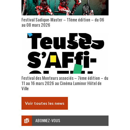
Festival Sadique-Master – 11ème édition – du 06
au 08 mars 2026
Festival des Monteurs associés – 7ème édition – du
11 au 16 mars 2026 au Cinéma Luminor Hôtel de
Ville
Voir toutes les news
ABONNEZ-VOUS