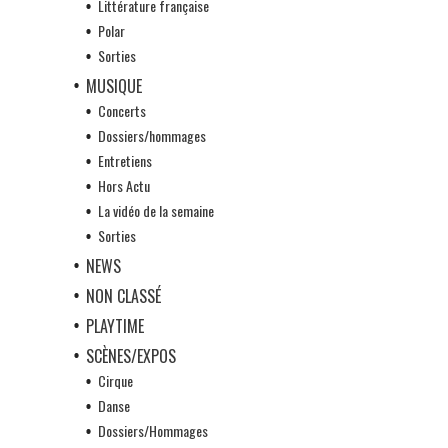
Littérature française
Polar
Sorties
MUSIQUE
Concerts
Dossiers/hommages
Entretiens
Hors Actu
La vidéo de la semaine
Sorties
NEWS
NON CLASSÉ
PLAYTIME
SCÈNES/EXPOS
Cirque
Danse
Dossiers/Hommages