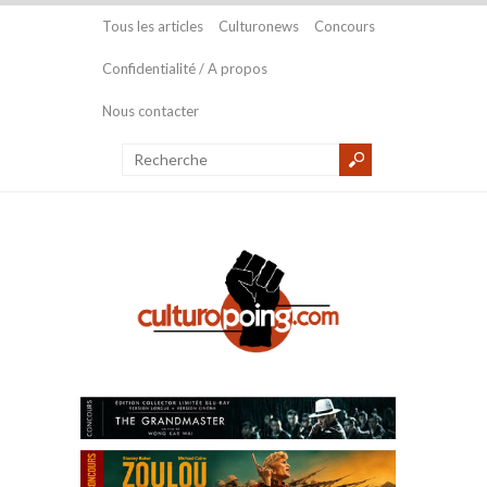
Tous les articles
Culturonews
Concours
Confidentialité / A propos
Nous contacter