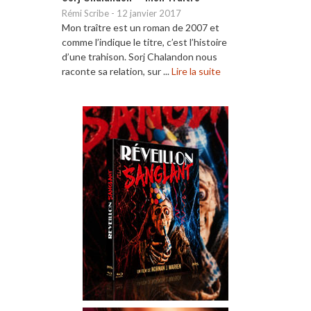
Rémi Scribe
-
12 janvier 2017
Mon traître est un roman de 2007 et
comme l’indique le titre, c’est l’histoire
d’une trahison. Sorj Chalandon nous
raconte sa relation, sur ...
Lire la suite