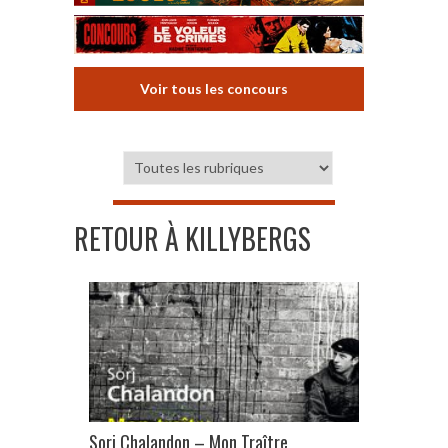
Voir tous les concours
RETOUR À KILLYBERGS
Sorj Chalandon – Mon Traître