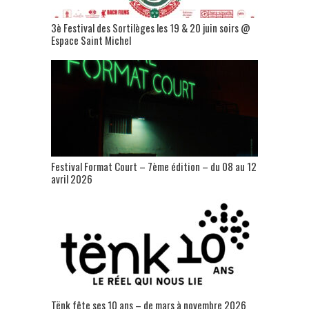
3è Festival des Sortilèges les 19 & 20 juin soirs @
Espace Saint Michel
Festival Format Court – 7ème édition – du 08 au 12
avril 2026
Tënk fête ses 10 ans – de mars à novembre 2026