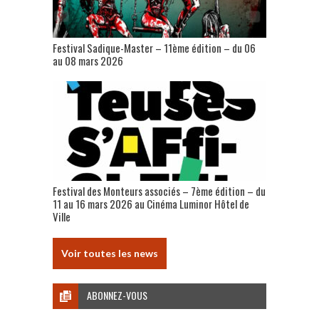
Festival Sadique-Master – 11ème édition – du 06
au 08 mars 2026
Festival des Monteurs associés – 7ème édition – du
11 au 16 mars 2026 au Cinéma Luminor Hôtel de
Ville
Voir toutes les news
ABONNEZ-VOUS