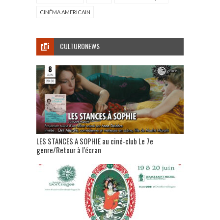
CINÉMA AMERICAIN
CULTURONEWS
LES STANCES A SOPHIE au ciné-club Le 7e
genre/Retour à l’écran