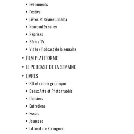
Evénements
Festival
Livres et Revues Cinéma
Nouveautés salles
Reprises
Séries TV
Vidéo / Podcast de la semaine
FILM PLATEFORME
LE PODCAST DE LA SEMAINE
LIVRES
BD et roman graphique
Beaux Arts et Photographie
Dossiers
Entretiens
Essais
Jeunesse
Littérature Etrangère