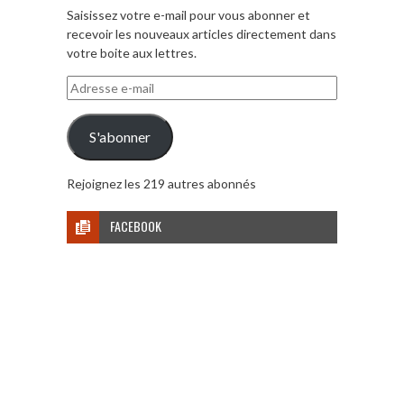
Saisissez votre e-mail pour vous abonner et
recevoir les nouveaux articles directement dans
votre boite aux lettres.
Adresse
e-
mail
S'abonner
Rejoignez les 219 autres abonnés
FACEBOOK