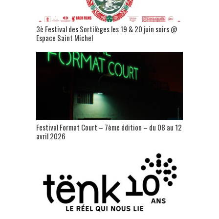
3è Festival des Sortilèges les 19 & 20 juin soirs @
Espace Saint Michel
Festival Format Court – 7ème édition – du 08 au 12
avril 2026