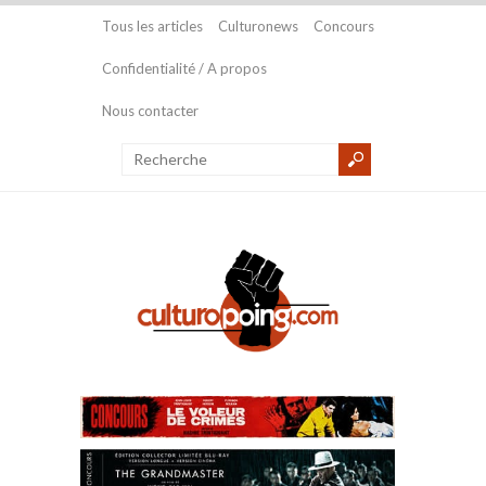
Tous les articles
Culturonews
Concours
Confidentialité / A propos
Nous contacter