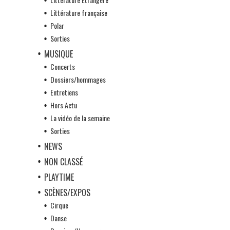
Littérature française
Polar
Sorties
MUSIQUE
Concerts
Dossiers/hommages
Entretiens
Hors Actu
La vidéo de la semaine
Sorties
NEWS
NON CLASSÉ
PLAYTIME
SCÈNES/EXPOS
Cirque
Danse