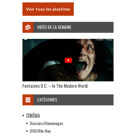
Voir tous les playtime
VIDÉO DE LA SEMAINE
Fontaines D.C. – In The Modern World
CATÉGORIES
CINÉMA
Dossiers/Hommages
DVD/Blu-Ray