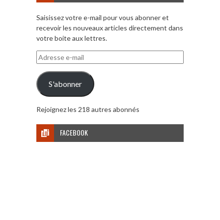
Saisissez votre e-mail pour vous abonner et
recevoir les nouveaux articles directement dans
votre boite aux lettres.
Adresse
e-
mail
S'abonner
Rejoignez les 218 autres abonnés
FACEBOOK