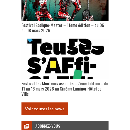
Festival Sadique-Master – 11ème édition – du 06
au 08 mars 2026
Festival des Monteurs associés – 7ème édition – du
11 au 16 mars 2026 au Cinéma Luminor Hôtel de
Ville
Voir toutes les news
ABONNEZ-VOUS