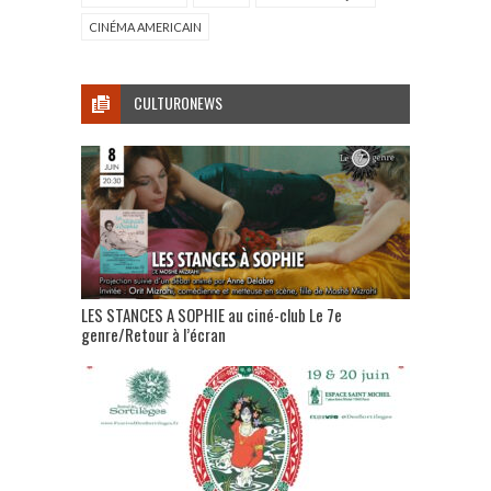
CINÉMA AMERICAIN
CULTURONEWS
LES STANCES A SOPHIE au ciné-club Le 7e
genre/Retour à l’écran