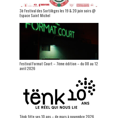
3è Festival des Sortilèges les 19 & 20 juin soirs @
Espace Saint Michel
Festival Format Court – 7ème édition – du 08 au 12
avril 2026
Tënk fête ses 10 ans – de mars à novembre 2026