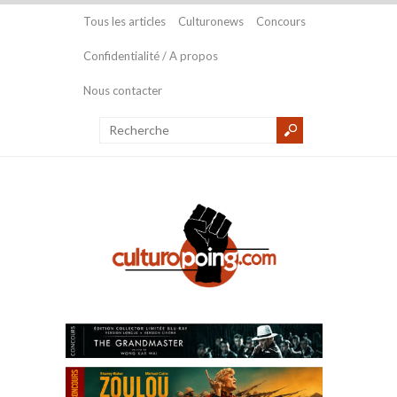
Tous les articles
Culturonews
Concours
Confidentialité / A propos
Nous contacter