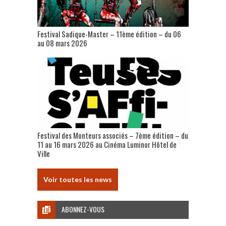
Festival Sadique-Master – 11ème édition – du 06
au 08 mars 2026
Festival des Monteurs associés – 7ème édition – du
11 au 16 mars 2026 au Cinéma Luminor Hôtel de
Ville
Voir toutes les news
ABONNEZ-VOUS