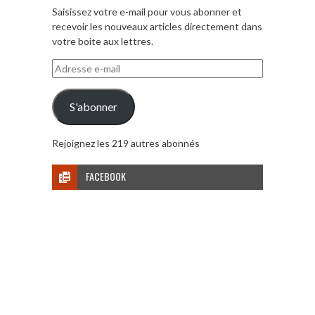
Saisissez votre e-mail pour vous abonner et
recevoir les nouveaux articles directement dans
votre boite aux lettres.
Adresse
e-
mail
S'abonner
Rejoignez les 219 autres abonnés
FACEBOOK