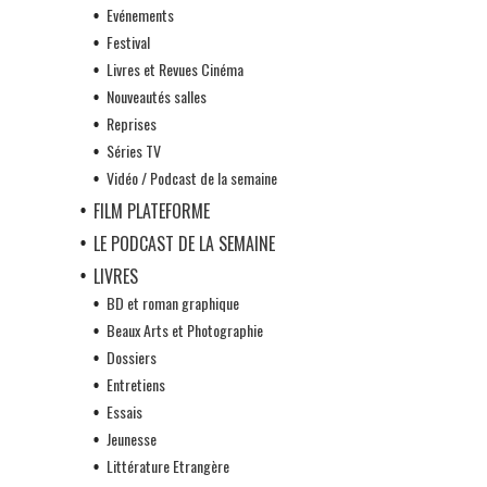
Evénements
Festival
Livres et Revues Cinéma
Nouveautés salles
Reprises
Séries TV
Vidéo / Podcast de la semaine
FILM PLATEFORME
LE PODCAST DE LA SEMAINE
LIVRES
BD et roman graphique
Beaux Arts et Photographie
Dossiers
Entretiens
Essais
Jeunesse
Littérature Etrangère