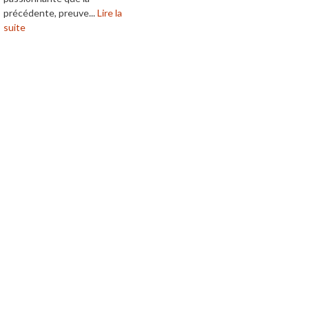
précédente, preuve...
Lire la
suite