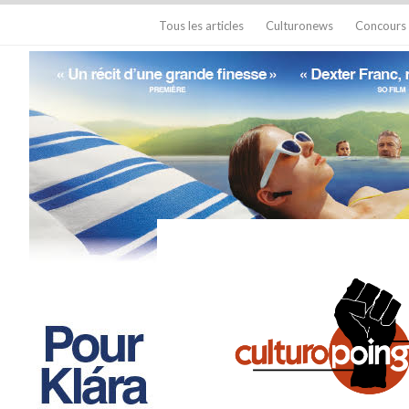
Tous les articles
Culturonews
Concours