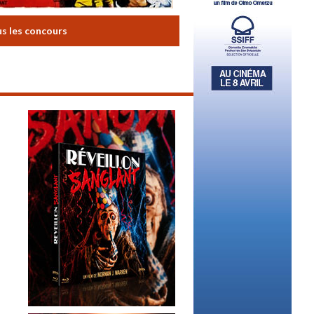
us les concours