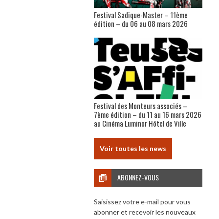
Festival Sadique-Master – 11ème
édition – du 06 au 08 mars 2026
Festival des Monteurs associés –
7ème édition – du 11 au 16 mars 2026
au Cinéma Luminor Hôtel de Ville
Voir toutes les news
ABONNEZ-VOUS
Saisissez votre e-mail pour vous
abonner et recevoir les nouveaux