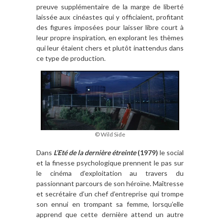
preuve supplémentaire de la marge de liberté
laissée aux cinéastes qui y officiaient, profitant
des figures imposées pour laisser libre court à
leur propre inspiration, en explorant les thèmes
qui leur étaient chers et plutôt inattendus dans
ce type de production.
© Wild Side
Dans
L’Eté de la dernière étreinte
(1979)
le social
et la finesse psychologique prennent le pas sur
le cinéma d’exploitation au travers du
passionnant parcours de son héroïne. Maîtresse
et secrétaire d’un chef d’entreprise qui trompe
son ennui en trompant sa femme, lorsqu’elle
apprend que cette dernière attend un autre