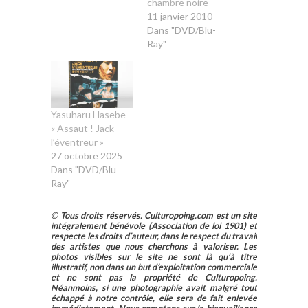
chambre noire
11 janvier 2010
Dans "DVD/Blu-
Ray"
Yasuharu Hasebe –
« Assaut ! Jack
l’éventreur »
27 octobre 2025
Dans "DVD/Blu-
Ray"
© Tous droits réservés. Culturopoing.com est un site
intégralement bénévole (Association de loi 1901) et
respecte les droits d’auteur, dans le respect du travail
des artistes que nous cherchons à valoriser. Les
photos visibles sur le site ne sont là qu’à titre
illustratif, non dans un but d’exploitation commerciale
et ne sont pas la propriété de Culturopoing.
Néanmoins, si une photographie avait malgré tout
échappé à notre contrôle, elle sera de fait enlevée