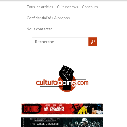
Tous les articles
Culturonews
Concours
Confidentialité / A propos
Nous contacter