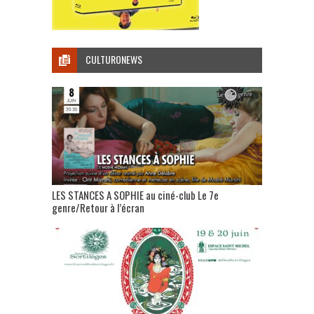
CULTURONEWS
LES STANCES A SOPHIE au ciné-club Le 7e
genre/Retour à l’écran