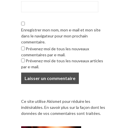
Enregistrer mon nom, mon e-mail et mon site
dans le navigateur pour mon prochain
commentaire.
Prévenez-moi de tous les nouveaux
commentaires par e-mail.
Prévenez-moi de tous les nouveaux articles
par e-mail.
Ce site utilise Akismet pour réduire les
indésirables.
En savoir plus sur la façon dont les
données de vos commentaires sont traitées
.