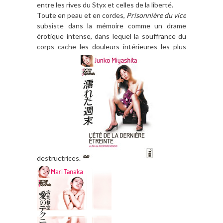
entre les rives du Styx et celles de la liberté.
Toute en peau et en cordes,
Prisonnière du vice
subsiste dans la mémoire comme un drame
érotique intense, dans lequel la souffrance du
corps cache les douleurs intérieures les plus
destructrices.