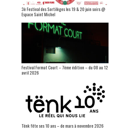
3è Festival des Sortilèges les 19 & 20 juin soirs @
Espace Saint Michel
Festival Format Court – 7ème édition – du 08 au 12
avril 2026
Tënk fête ses 10 ans – de mars à novembre 2026