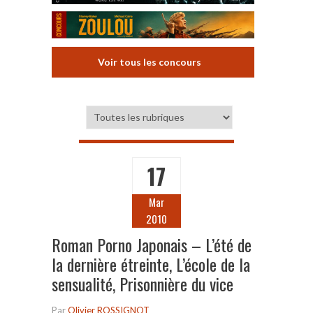
Voir tous les concours
17
Mar
2010
Roman Porno Japonais – L’été de
la dernière étreinte, L’école de la
sensualité, Prisonnière du vice
Par
Olivier ROSSIGNOT