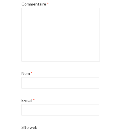
Commentaire
*
Nom
*
E-mail
*
Site web