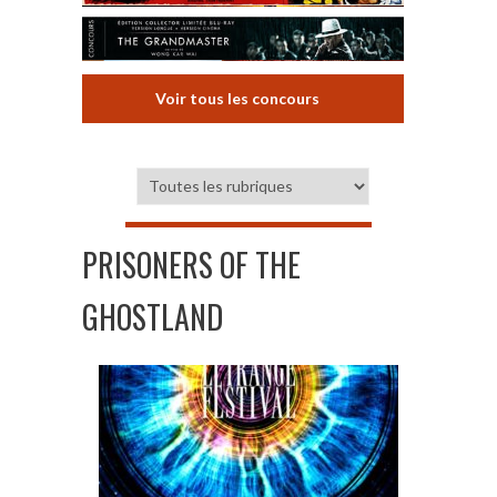
Voir tous les concours
PRISONERS OF THE
GHOSTLAND