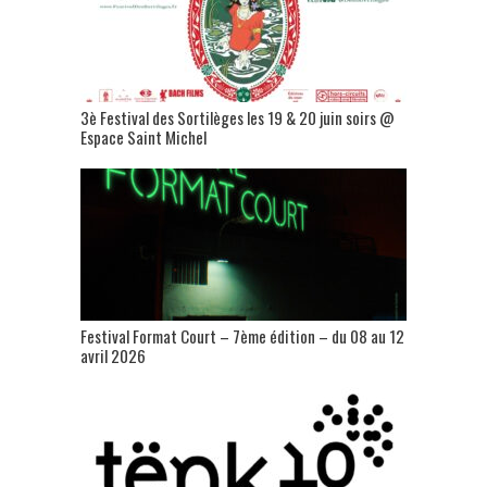
3è Festival des Sortilèges les 19 & 20 juin soirs @
Espace Saint Michel
Festival Format Court – 7ème édition – du 08 au 12
avril 2026