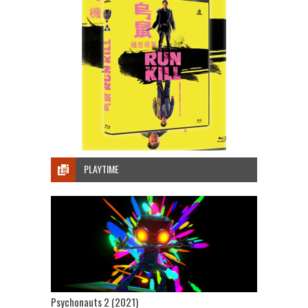
PLAYTIME
Psychonauts 2 (2021)