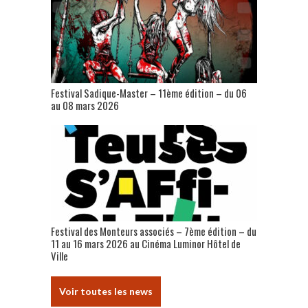
Festival Sadique-Master – 11ème édition – du 06
au 08 mars 2026
Festival des Monteurs associés – 7ème édition – du
11 au 16 mars 2026 au Cinéma Luminor Hôtel de
Ville
Voir toutes les news