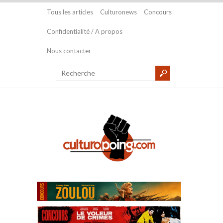
Tous les articles
Culturonews
Concours
Confidentialité / A propos
Nous contacter