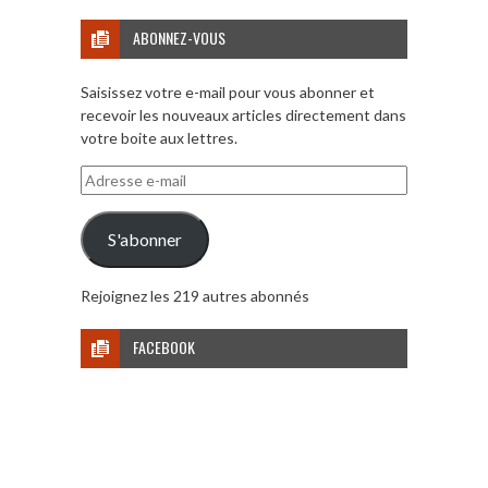
ABONNEZ-VOUS
Saisissez votre e-mail pour vous abonner et
recevoir les nouveaux articles directement dans
votre boite aux lettres.
Adresse
e-
mail
S'abonner
Rejoignez les 219 autres abonnés
FACEBOOK