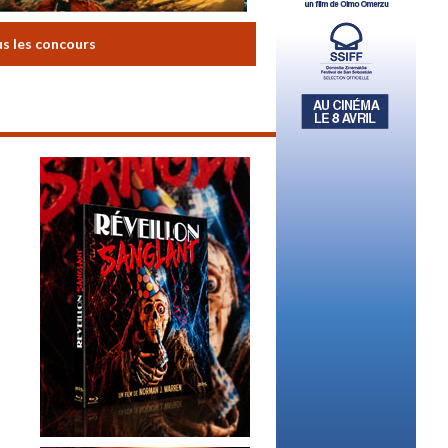
us les concours