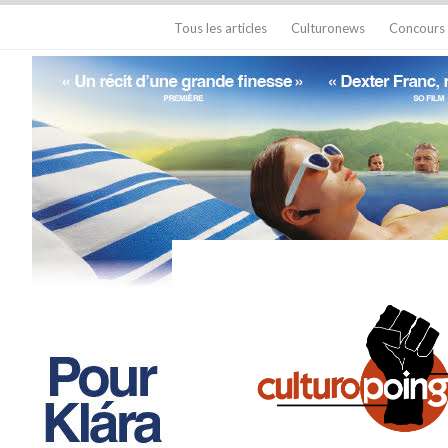
Tous les articles
Culturonews
Concours