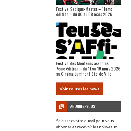
Festival Sadique-Master – 11ème
édition – du 06 au 08 mars 2026
Festival des Monteurs associés –
7ème édition – du 11 au 16 mars 2026
au Cinéma Luminor Hôtel de Ville
Voir toutes les news
ABONNEZ-VOUS
Saisissez votre e-mail pour vous
abonner et recevoir les nouveaux