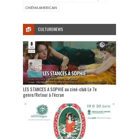
CINÉMA AMERICAIN
CULTURONEWS
LES STANCES A SOPHIE au ciné-club Le 7e
genre/Retour à l’écran