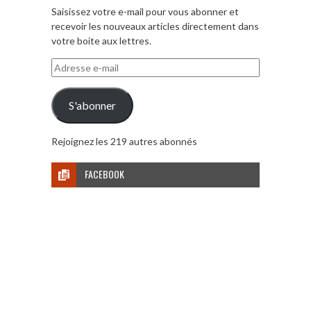
Saisissez votre e-mail pour vous abonner et
recevoir les nouveaux articles directement dans
votre boite aux lettres.
Adresse
e-
mail
S'abonner
Rejoignez les 219 autres abonnés
FACEBOOK