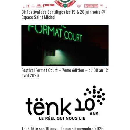
3è Festival des Sortilèges les 19 & 20 juin soirs @
Espace Saint Michel
Festival Format Court – 7ème édition – du 08 au 12
avril 2026
Tënk fête ses 10 ans – de mars à novembre 2026