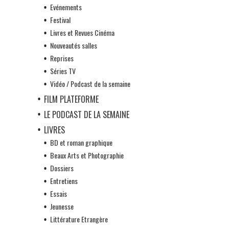
Evénements
Festival
Livres et Revues Cinéma
Nouveautés salles
Reprises
Séries TV
Vidéo / Podcast de la semaine
FILM PLATEFORME
LE PODCAST DE LA SEMAINE
LIVRES
BD et roman graphique
Beaux Arts et Photographie
Dossiers
Entretiens
Essais
Jeunesse
Littérature Etrangère