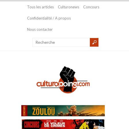
Tous les articles
Culturonews
Concours
Confidentialité / A propos
Nous contacter