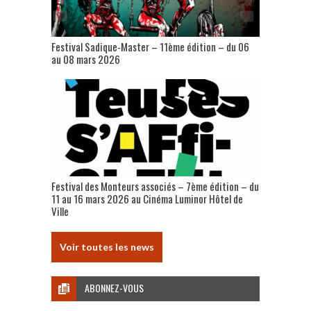
Festival Sadique-Master – 11ème édition – du 06
au 08 mars 2026
Festival des Monteurs associés – 7ème édition – du
11 au 16 mars 2026 au Cinéma Luminor Hôtel de
Ville
Voir toutes les news
ABONNEZ-VOUS