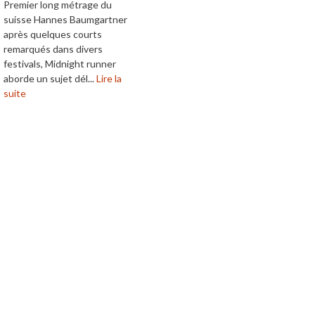
Premier long métrage du
suisse Hannes Baumgartner
après quelques courts
remarqués dans divers
festivals, Midnight runner
aborde un sujet dél...
Lire la
suite