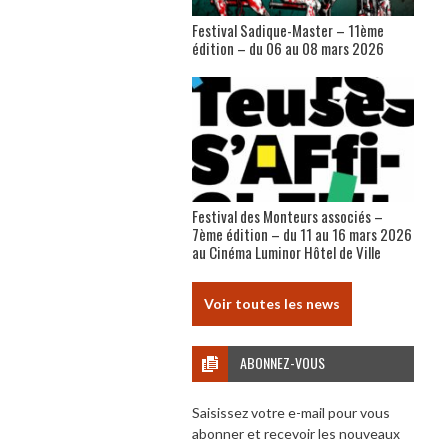
Festival Sadique-Master – 11ème
édition – du 06 au 08 mars 2026
Festival des Monteurs associés –
7ème édition – du 11 au 16 mars 2026
au Cinéma Luminor Hôtel de Ville
Voir toutes les news
ABONNEZ-VOUS
Saisissez votre e-mail pour vous
abonner et recevoir les nouveaux