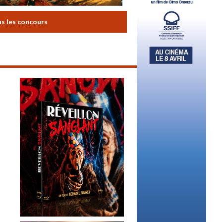
us les concours