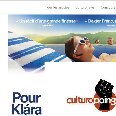
Tous les articles
Culturonews
Concours