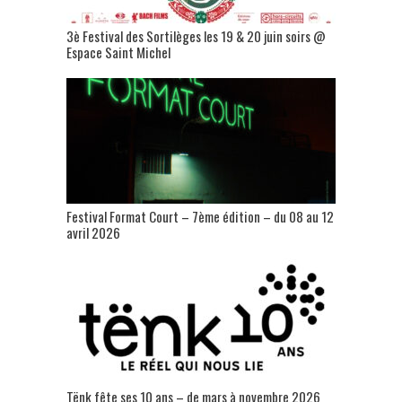
3è Festival des Sortilèges les 19 & 20 juin soirs @
Espace Saint Michel
Festival Format Court – 7ème édition – du 08 au 12
avril 2026
Tënk fête ses 10 ans – de mars à novembre 2026