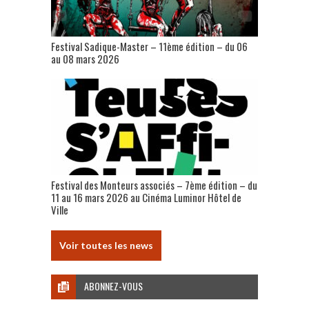
Festival Sadique-Master – 11ème édition – du 06
au 08 mars 2026
Festival des Monteurs associés – 7ème édition – du
11 au 16 mars 2026 au Cinéma Luminor Hôtel de
Ville
Voir toutes les news
ABONNEZ-VOUS