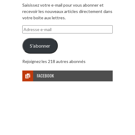
Saisissez votre e-mail pour vous abonner et
recevoir les nouveaux articles directement dans
votre boite aux lettres.
Adresse
e-
mail
S'abonner
Rejoignez les 218 autres abonnés
FACEBOOK