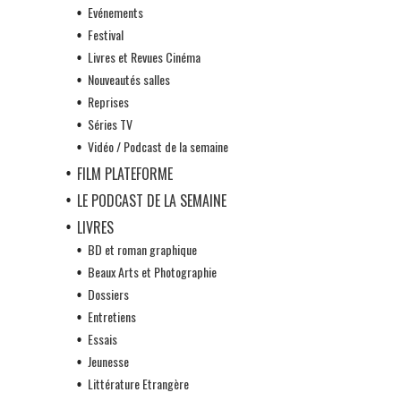
Evénements
Festival
Livres et Revues Cinéma
Nouveautés salles
Reprises
Séries TV
Vidéo / Podcast de la semaine
FILM PLATEFORME
LE PODCAST DE LA SEMAINE
LIVRES
BD et roman graphique
Beaux Arts et Photographie
Dossiers
Entretiens
Essais
Jeunesse
Littérature Etrangère