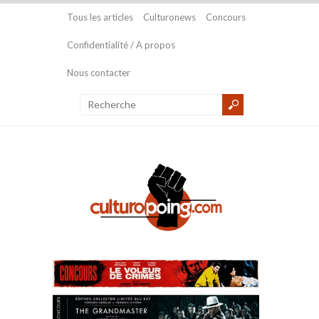
Tous les articles
Culturonews
Concours
Confidentialité / A propos
Nous contacter