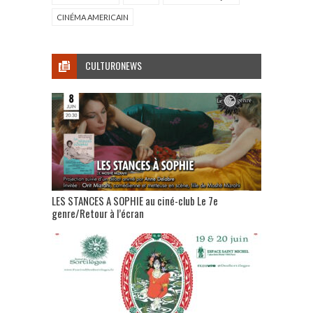
CINÉMA AMERICAIN
CULTURONEWS
LES STANCES A SOPHIE au ciné-club Le 7e
genre/Retour à l’écran