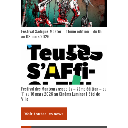
Festival Sadique-Master – 11ème édition – du 06
au 08 mars 2026
Festival des Monteurs associés – 7ème édition – du
11 au 16 mars 2026 au Cinéma Luminor Hôtel de
Ville
Voir toutes les news