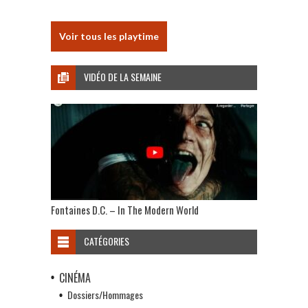
Voir tous les playtime
VIDÉO DE LA SEMAINE
Fontaines D.C. – In The Modern World
CATÉGORIES
CINÉMA
Dossiers/Hommages