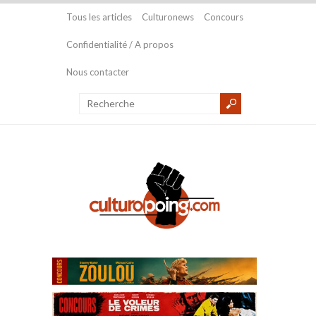
Tous les articles
Culturonews
Concours
Confidentialité / A propos
Nous contacter