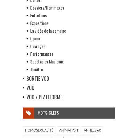
Dossiers/Hommages
Entretiens
Expositions
La vidéo de la semaine
Opéra
Ouvrages
Performances
Spectacles Musicaux
Théâtre
SORTIE VOD
VOD
VOD / PLATEFORME
MOTS-CLEFS
HOMOSEXUALITÉ
ANIMATION
ANNÉES 60