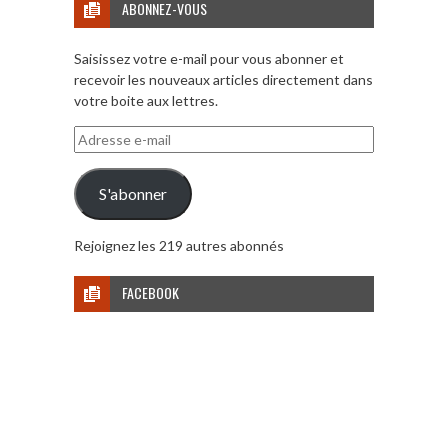
ABONNEZ-VOUS
Saisissez votre e-mail pour vous abonner et
recevoir les nouveaux articles directement dans
votre boite aux lettres.
Adresse
e-
mail
S'abonner
Rejoignez les 219 autres abonnés
FACEBOOK