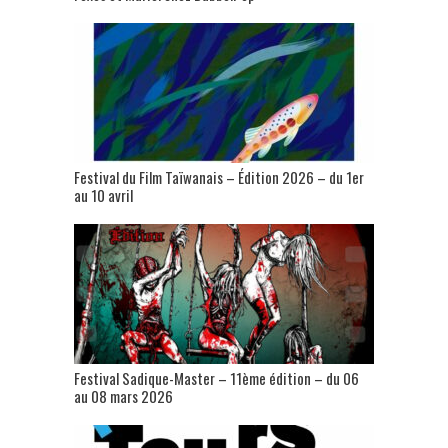
Festival du Film Taïwanais – Édition 2026 – du 1er
au 10 avril
Festival Sadique-Master – 11ème édition – du 06
au 08 mars 2026