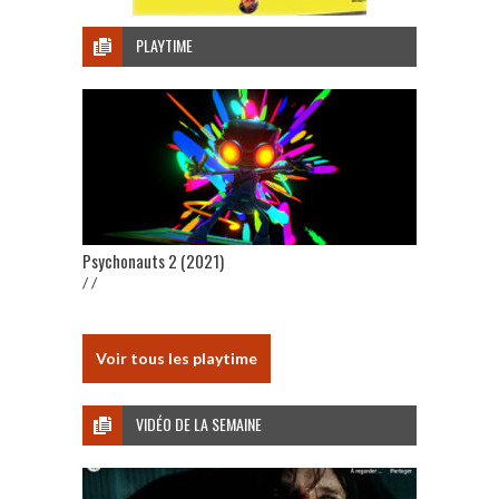
PLAYTIME
Psychonauts 2 (2021)
/ /
Voir tous les playtime
VIDÉO DE LA SEMAINE