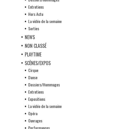
Entretiens
Hors Actu
La vidéo de la semaine
Sorties
NEWS
NON CLASSÉ
PLAYTIME
SCÈNES/EXPOS
Cirque
Danse
Dossiers/Hommages
Entretiens
Expositions
La vidéo de la semaine
Opéra
Ouvrages
Performances