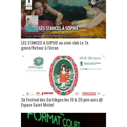
LES STANCES A SOPHIE au ciné-club Le 7e
genre/Retour à l’écran
3è Festival des Sortilèges les 19 & 20 juin soirs @
Espace Saint Michel