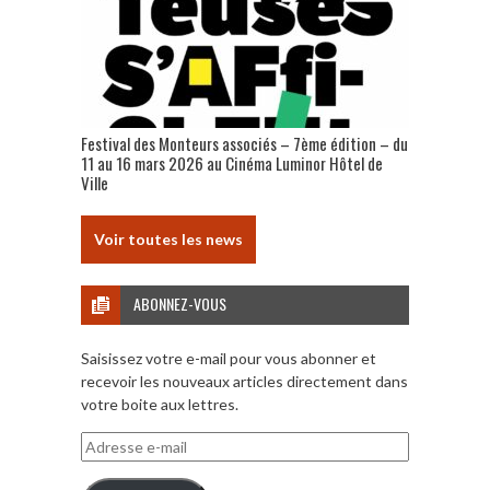
Festival des Monteurs associés – 7ème édition – du
11 au 16 mars 2026 au Cinéma Luminor Hôtel de
Ville
Voir toutes les news
ABONNEZ-VOUS
Saisissez votre e-mail pour vous abonner et
recevoir les nouveaux articles directement dans
votre boite aux lettres.
Adresse
e-
mail