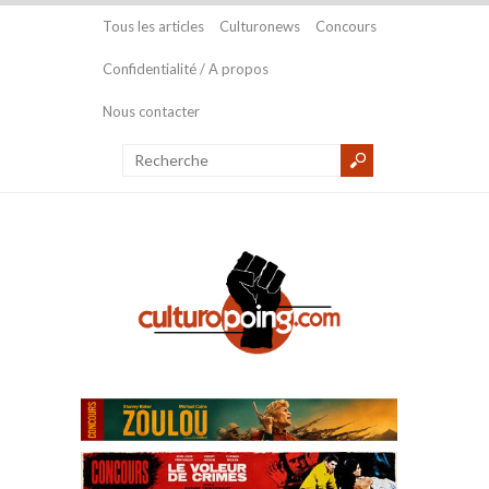
Tous les articles
Culturonews
Concours
Confidentialité / A propos
Nous contacter