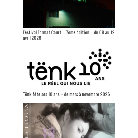
Festival Format Court – 7ème édition – du 08 au 12
avril 2026
Tënk fête ses 10 ans – de mars à novembre 2026