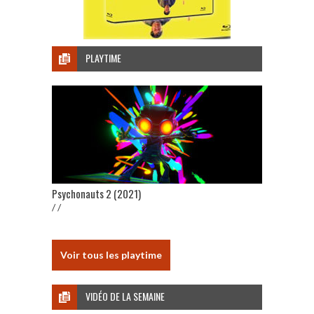
PLAYTIME
Psychonauts 2 (2021)
/ /
Voir tous les playtime
VIDÉO DE LA SEMAINE