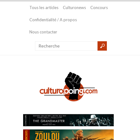
Tous les articles
Culturonews
Concours
Confidentialité / A propos
Nous contacter