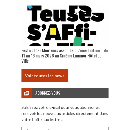
Festival des Monteurs associés – 7ème édition – du
11 au 16 mars 2026 au Cinéma Luminor Hôtel de
Ville
Voir toutes les news
ABONNEZ-VOUS
Saisissez votre e-mail pour vous abonner et
recevoir les nouveaux articles directement dans
votre boite aux lettres.
Adresse