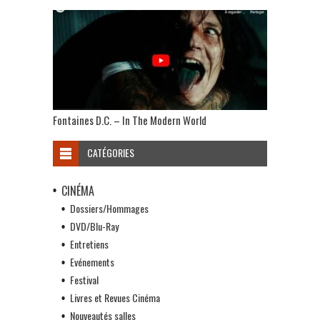
Fontaines D.C. – In The Modern World
CATÉGORIES
CINÉMA
Dossiers/Hommages
DVD/Blu-Ray
Entretiens
Evénements
Festival
Livres et Revues Cinéma
Nouveautés salles