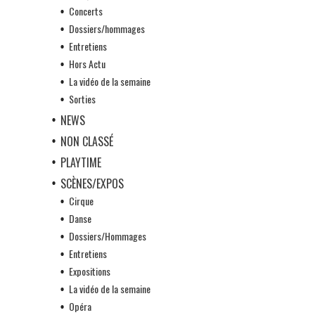
Concerts
Dossiers/hommages
Entretiens
Hors Actu
La vidéo de la semaine
Sorties
NEWS
NON CLASSÉ
PLAYTIME
SCÈNES/EXPOS
Cirque
Danse
Dossiers/Hommages
Entretiens
Expositions
La vidéo de la semaine
Opéra