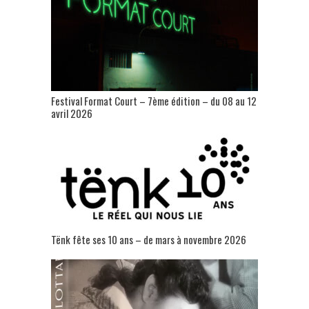
Festival Format Court – 7ème édition – du 08 au 12
avril 2026
Tënk fête ses 10 ans – de mars à novembre 2026