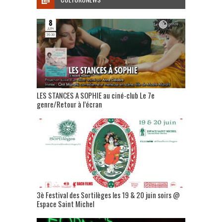
LES STANCES A SOPHIE au ciné-club Le 7e
genre/Retour à l’écran
3è Festival des Sortilèges les 19 & 20 juin soirs @
Espace Saint Michel