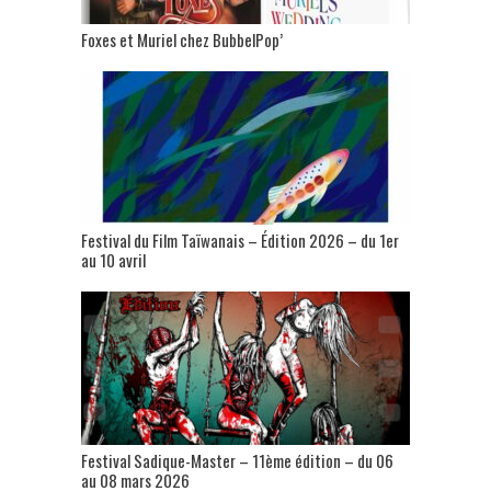
Foxes et Muriel chez BubbelPop’
Festival du Film Taïwanais – Édition 2026 – du 1er
au 10 avril
Festival Sadique-Master – 11ème édition – du 06
au 08 mars 2026