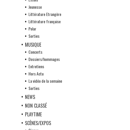
Jeunesse
Littérature Etrangère
Littérature française
Polar
Sorties
MUSIQUE
Concerts
Dossiers/hommages
Entretiens
Hors Actu
La vidéo de la semaine
Sorties
NEWS
NON CLASSÉ
PLAYTIME
SCÈNES/EXPOS