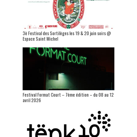
3è Festival des Sortilèges les 19 & 20 juin soirs @
Espace Saint Michel
Festival Format Court – 7ème édition – du 08 au 12
avril 2026