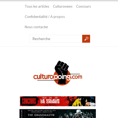
Tous les articles
Culturonews
Concours
Confidentialité / A propos
Nous contacter