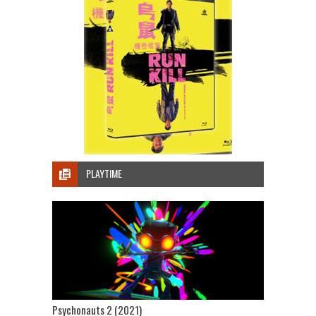
PLAYTIME
Psychonauts 2 (2021)