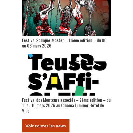
Festival Sadique-Master – 11ème édition – du 06
au 08 mars 2026
Festival des Monteurs associés – 7ème édition – du
11 au 16 mars 2026 au Cinéma Luminor Hôtel de
Ville
Voir toutes les news