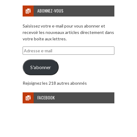
ABONNEZ-VOUS
Saisissez votre e-mail pour vous abonner et
recevoir les nouveaux articles directement dans
votre boite aux lettres.
Adresse
e-
mail
S'abonner
Rejoignez les 218 autres abonnés
FACEBOOK