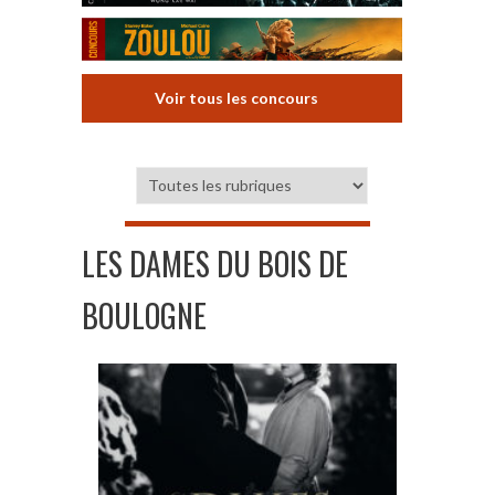
Voir tous les concours
LES DAMES DU BOIS DE
BOULOGNE