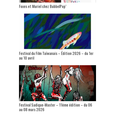
Foxes et Muriel chez BubbelPop’
Festival du Film Taïwanais – Édition 2026 – du 1er
au 10 avril
Festival Sadique-Master – 11ème édition – du 06
au 08 mars 2026