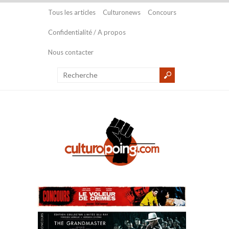
Tous les articles
Culturonews
Concours
Confidentialité / A propos
Nous contacter