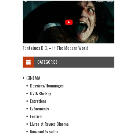
Fontaines D.C. – In The Modern World
CATÉGORIES
CINÉMA
Dossiers/Hommages
DVD/Blu-Ray
Entretiens
Evénements
Festival
Livres et Revues Cinéma
Nouveautés salles