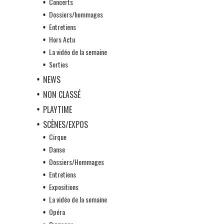
Concerts
Dossiers/hommages
Entretiens
Hors Actu
La vidéo de la semaine
Sorties
NEWS
NON CLASSÉ
PLAYTIME
SCÈNES/EXPOS
Cirque
Danse
Dossiers/Hommages
Entretiens
Expositions
La vidéo de la semaine
Opéra