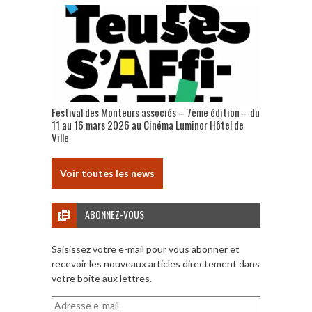
Festival des Monteurs associés – 7ème édition – du
11 au 16 mars 2026 au Cinéma Luminor Hôtel de
Ville
Voir toutes les news
ABONNEZ-VOUS
Saisissez votre e-mail pour vous abonner et
recevoir les nouveaux articles directement dans
votre boite aux lettres.
Adresse