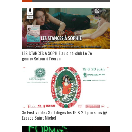
LES STANCES A SOPHIE au ciné-club Le 7e
genre/Retour à l’écran
3è Festival des Sortilèges les 19 & 20 juin soirs @
Espace Saint Michel