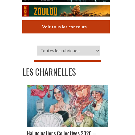
Voir tous les concours
LES CHARNELLES
Hallucinations Collectives 2020 –