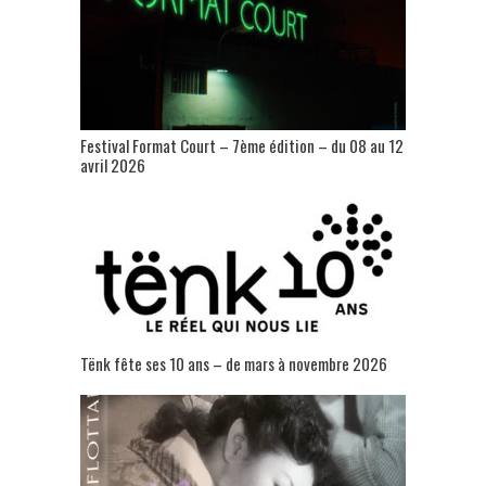
Festival Format Court – 7ème édition – du 08 au 12
avril 2026
Tënk fête ses 10 ans – de mars à novembre 2026