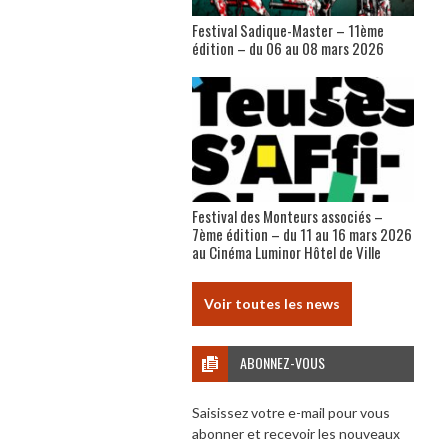
Festival Sadique-Master – 11ème
édition – du 06 au 08 mars 2026
Festival des Monteurs associés –
7ème édition – du 11 au 16 mars 2026
au Cinéma Luminor Hôtel de Ville
Voir toutes les news
ABONNEZ-VOUS
Saisissez votre e-mail pour vous
abonner et recevoir les nouveaux