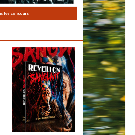
us les concours