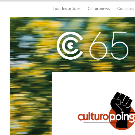
Tous les articles
Culturonews
Concours