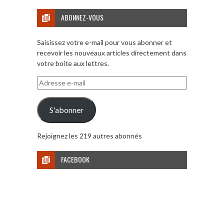
ABONNEZ-VOUS
Saisissez votre e-mail pour vous abonner et
recevoir les nouveaux articles directement dans
votre boite aux lettres.
Adresse
e-
mail
S'abonner
Rejoignez les 219 autres abonnés
FACEBOOK