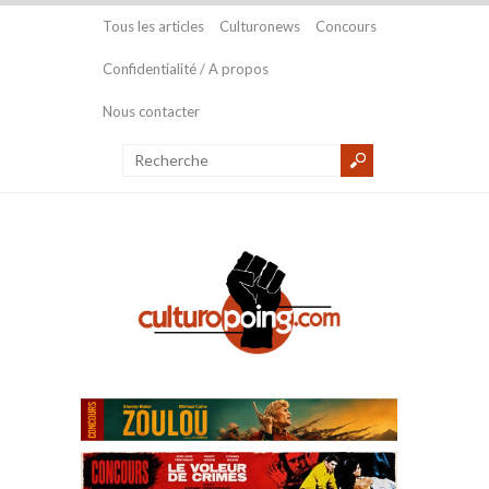
Tous les articles
Culturonews
Concours
Confidentialité / A propos
Nous contacter