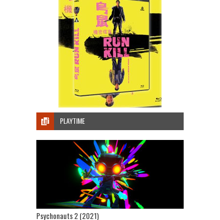
PLAYTIME
Psychonauts 2 (2021)