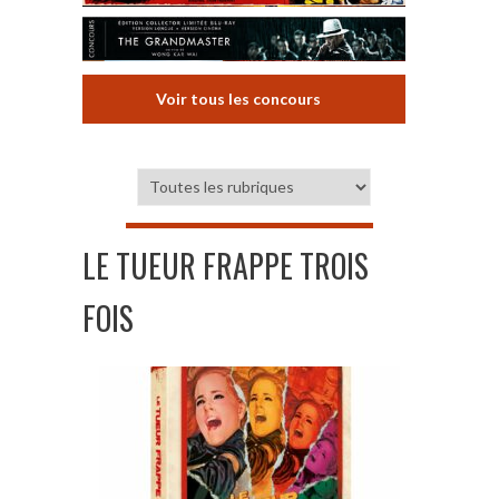
Voir tous les concours
LE TUEUR FRAPPE TROIS
FOIS