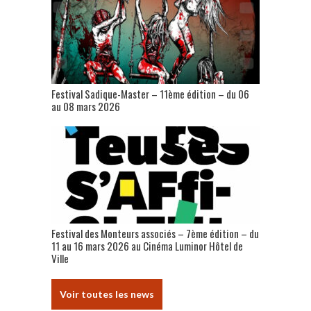
Festival Sadique-Master – 11ème édition – du 06
au 08 mars 2026
Festival des Monteurs associés – 7ème édition – du
11 au 16 mars 2026 au Cinéma Luminor Hôtel de
Ville
Voir toutes les news