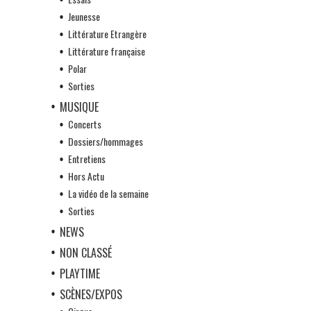
Jeunesse
Littérature Etrangère
Littérature française
Polar
Sorties
MUSIQUE
Concerts
Dossiers/hommages
Entretiens
Hors Actu
La vidéo de la semaine
Sorties
NEWS
NON CLASSÉ
PLAYTIME
SCÈNES/EXPOS