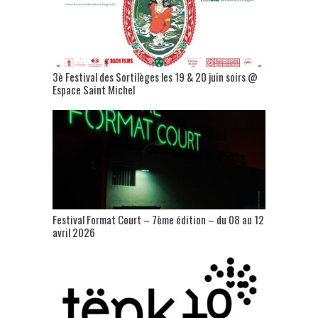
3è Festival des Sortilèges les 19 & 20 juin soirs @
Espace Saint Michel
Festival Format Court – 7ème édition – du 08 au 12
avril 2026