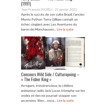
(1991)
Jean-François DICKELI
-
21 janvier 2022
Après le succès de son culte Brazil, l’ancien
Monty Python Terry Gilliam connaît un
échec cinglant avec Les Aventures du
baron de Münchausen...
Lire la suite
Concours Wild Side / Culturopoing –
« The Fisher King »
Arrogant, irrévérencieux, le célèbre
animateur radio Jack Lucas triomphe sur les
ondes et rien ne pourrait stopper son
ascension. Rien… exce...
Lire la suite