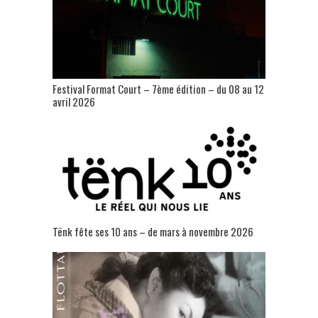
Festival Format Court – 7ème édition – du 08 au 12
avril 2026
Tënk fête ses 10 ans – de mars à novembre 2026