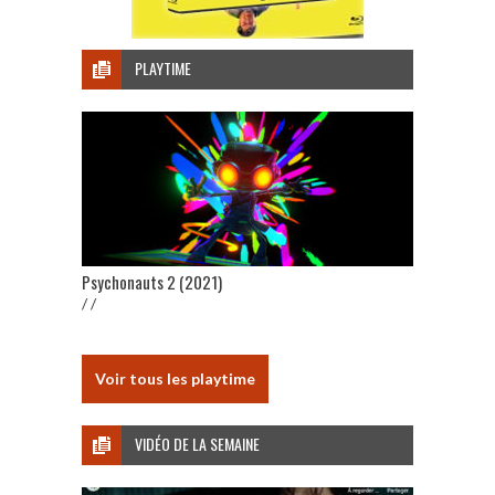
PLAYTIME
Psychonauts 2 (2021)
/ /
Voir tous les playtime
VIDÉO DE LA SEMAINE