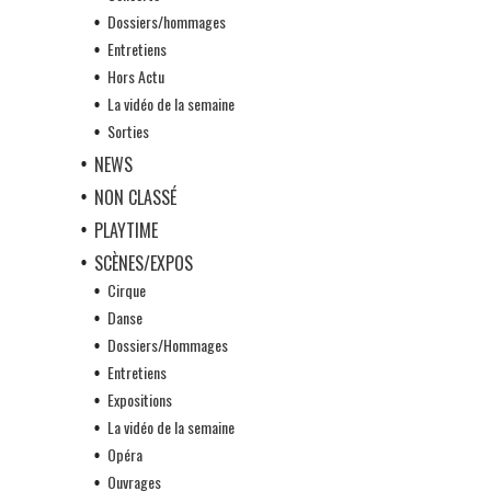
Dossiers/hommages
Entretiens
Hors Actu
La vidéo de la semaine
Sorties
NEWS
NON CLASSÉ
PLAYTIME
SCÈNES/EXPOS
Cirque
Danse
Dossiers/Hommages
Entretiens
Expositions
La vidéo de la semaine
Opéra
Ouvrages