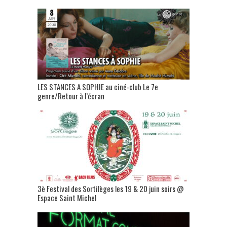
LES STANCES A SOPHIE au ciné-club Le 7e
genre/Retour à l’écran
3è Festival des Sortilèges les 19 & 20 juin soirs @
Espace Saint Michel