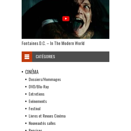
Fontaines D.C. – In The Modern World
CATÉGORIES
CINÉMA
Dossiers/Hommages
DVD/Blu-Ray
Entretiens
Evénements
Festival
Livres et Revues Cinéma
Nouveautés salles
Reprises