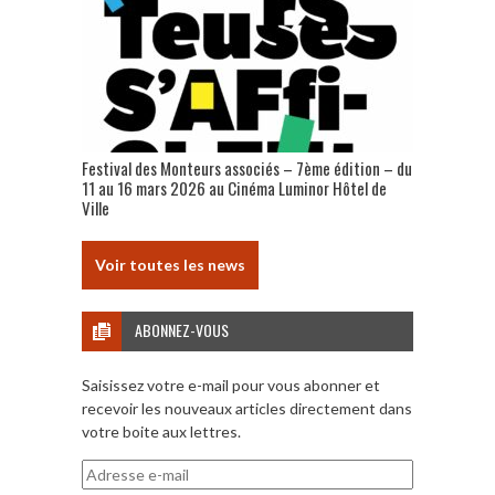
Festival des Monteurs associés – 7ème édition – du
11 au 16 mars 2026 au Cinéma Luminor Hôtel de
Ville
Voir toutes les news
ABONNEZ-VOUS
Saisissez votre e-mail pour vous abonner et
recevoir les nouveaux articles directement dans
votre boite aux lettres.
Adresse
e-