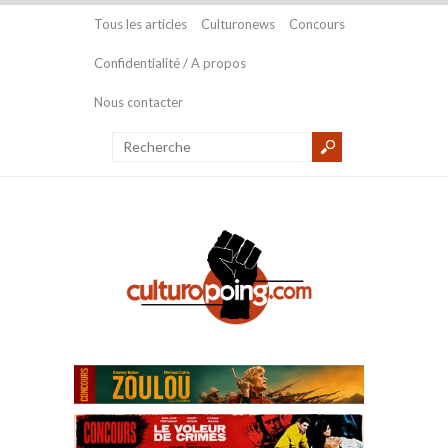
Tous les articles
Culturonews
Concours
Confidentialité / A propos
Nous contacter