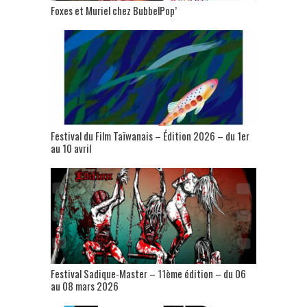
Foxes et Muriel chez BubbelPop’
Festival du Film Taïwanais – Édition 2026 – du 1er
au 10 avril
Festival Sadique-Master – 11ème édition – du 06
au 08 mars 2026