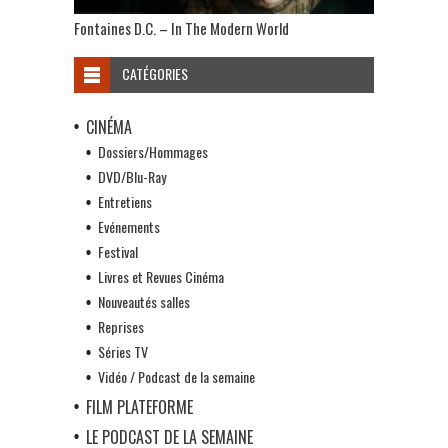
Fontaines D.C. – In The Modern World
CATÉGORIES
CINÉMA
Dossiers/Hommages
DVD/Blu-Ray
Entretiens
Evénements
Festival
Livres et Revues Cinéma
Nouveautés salles
Reprises
Séries TV
Vidéo / Podcast de la semaine
FILM PLATEFORME
LE PODCAST DE LA SEMAINE