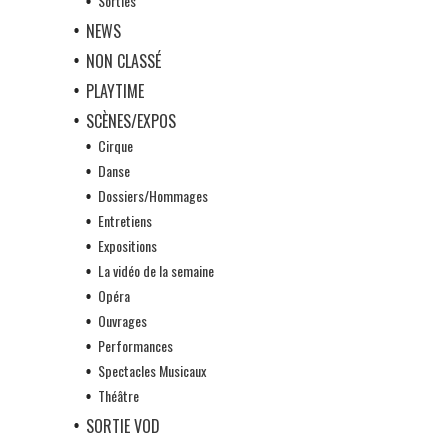
Sorties
NEWS
NON CLASSÉ
PLAYTIME
SCÈNES/EXPOS
Cirque
Danse
Dossiers/Hommages
Entretiens
Expositions
La vidéo de la semaine
Opéra
Ouvrages
Performances
Spectacles Musicaux
Théâtre
SORTIE VOD