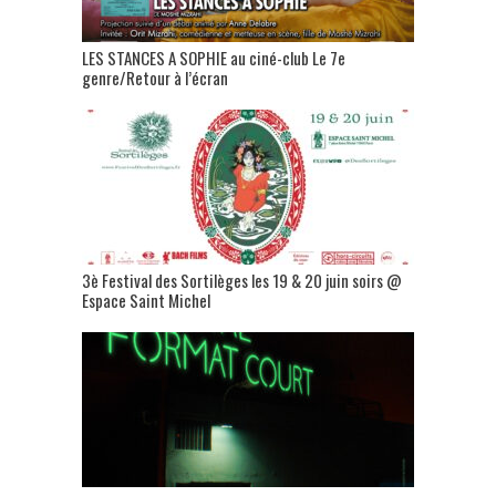
LES STANCES A SOPHIE au ciné-club Le 7e
genre/Retour à l’écran
3è Festival des Sortilèges les 19 & 20 juin soirs @
Espace Saint Michel