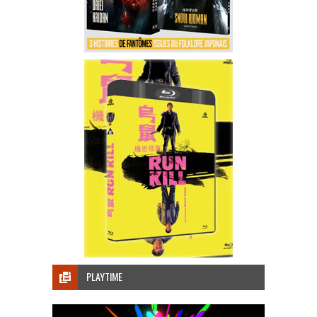
PLAYTIME