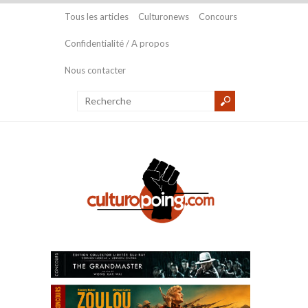
Tous les articles
Culturonews
Concours
Confidentialité / A propos
Nous contacter