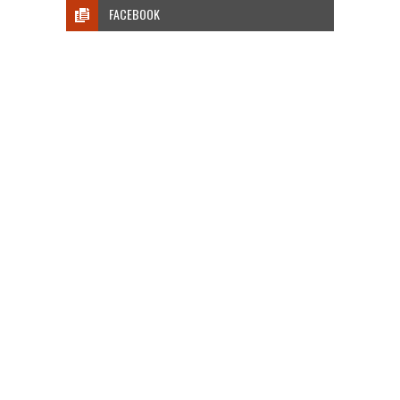
FACEBOOK