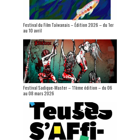
Festival du Film Taïwanais – Édition 2026 – du 1er
au 10 avril
Festival Sadique-Master – 11ème édition – du 06
au 08 mars 2026