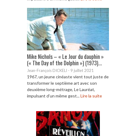
Mike Nichols – « Le Jour du dauphin »
(« The Day of the Dolphin ») (1973)...
Jean-François DICKELI
-
9 juillet 2021
1967, un jeune cinéaste vient tout juste de
transformer le septième art avec son
deuxième long-métrage, Le Lauréat,
impulsant d’un même gest...
Lire la suite