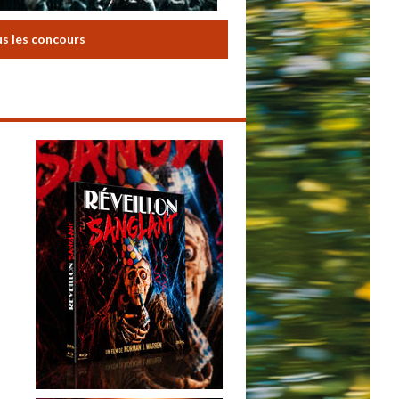
us les concours