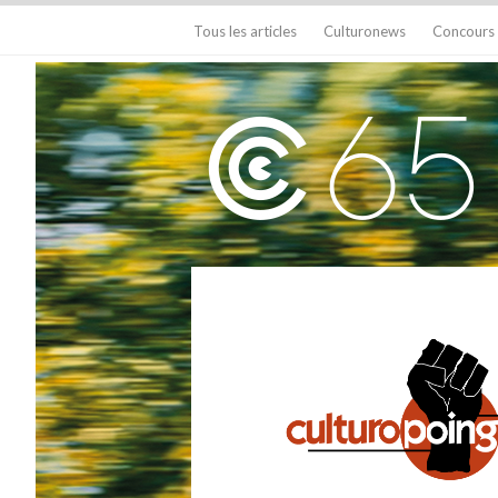
Tous les articles
Culturonews
Concours