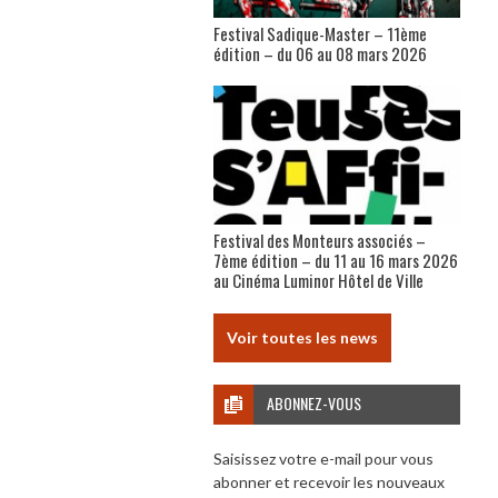
Festival Sadique-Master – 11ème
édition – du 06 au 08 mars 2026
Festival des Monteurs associés –
7ème édition – du 11 au 16 mars 2026
au Cinéma Luminor Hôtel de Ville
Voir toutes les news
ABONNEZ-VOUS
Saisissez votre e-mail pour vous
abonner et recevoir les nouveaux