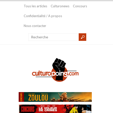
Tous les articles
Culturonews
Concours
Confidentialité / A propos
Nous contacter