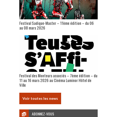
Festival Sadique-Master – 11ème édition – du 06
au 08 mars 2026
Festival des Monteurs associés – 7ème édition – du
11 au 16 mars 2026 au Cinéma Luminor Hôtel de
Ville
Voir toutes les news
ABONNEZ-VOUS