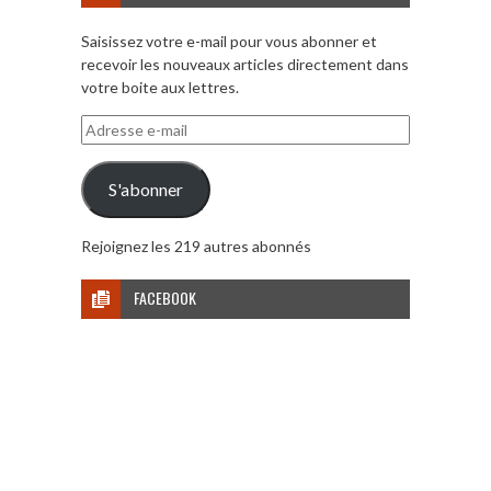
Saisissez votre e-mail pour vous abonner et
recevoir les nouveaux articles directement dans
votre boite aux lettres.
Adresse
e-
mail
S'abonner
Rejoignez les 219 autres abonnés
FACEBOOK