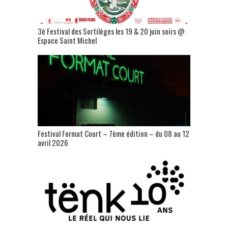
3è Festival des Sortilèges les 19 & 20 juin soirs @
Espace Saint Michel
Festival Format Court – 7ème édition – du 08 au 12
avril 2026