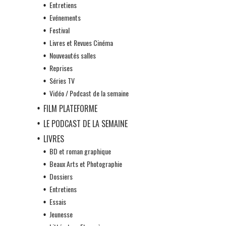
Entretiens
Evénements
Festival
Livres et Revues Cinéma
Nouveautés salles
Reprises
Séries TV
Vidéo / Podcast de la semaine
FILM PLATEFORME
LE PODCAST DE LA SEMAINE
LIVRES
BD et roman graphique
Beaux Arts et Photographie
Dossiers
Entretiens
Essais
Jeunesse