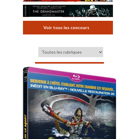
Voir tous les concours