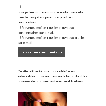
Enregistrer mon nom, mon e-mail et mon site
dans le navigateur pour mon prochain
commentaire.
Prévenez-moi de tous les nouveaux
commentaires par e-mail.
Prévenez-moi de tous les nouveaux articles
par e-mail.
Ce site utilise Akismet pour réduire les
indésirables.
En savoir plus sur la façon dont les
données de vos commentaires sont traitées
.