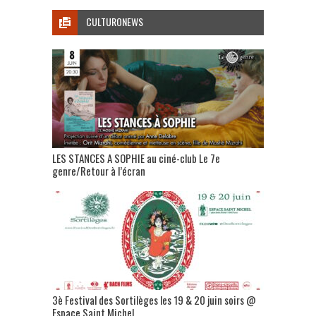
CULTURONEWS
LES STANCES A SOPHIE au ciné-club Le 7e
genre/Retour à l’écran
3è Festival des Sortilèges les 19 & 20 juin soirs @
Espace Saint Michel