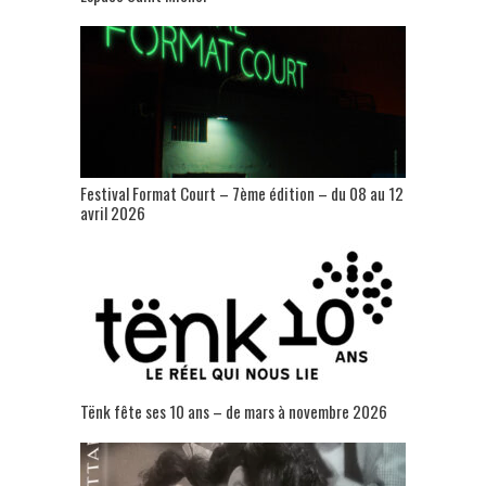
Festival Format Court – 7ème édition – du 08 au 12
avril 2026
Tënk fête ses 10 ans – de mars à novembre 2026