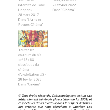
interdits de Tobe
24 février 2022
Hooper »
Dans "Cinéma"
28 mars 2017
Dans "Livres et
Revues Cinéma"
Toutes les
couleurs du bis –
« n°13 : 80
classiques du
cinéma
d’exploitation US »
28 février 2023
Dans "Cinéma"
© Tous droits réservés. Culturopoing.com est un site
intégralement bénévole (Association de loi 1901) et
respecte les droits d’auteur, dans le respect du travail
des artistes que nous cherchons à valoriser. Les