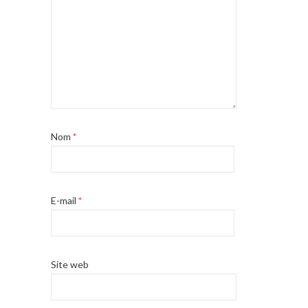
Nom
*
E-mail
*
Site web