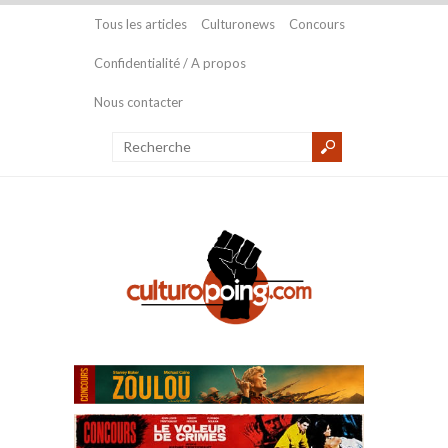
Tous les articles
Culturonews
Concours
Confidentialité / A propos
Nous contacter