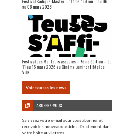
Festival Sadique-Master – 11ème édition – du 06
au 08 mars 2026
Festival des Monteurs associés – 7ème édition – du
11 au 16 mars 2026 au Cinéma Luminor Hôtel de
Ville
Voir toutes les news
ABONNEZ-VOUS
Saisissez votre e-mail pour vous abonner et
recevoir les nouveaux articles directement dans
votre boite aux lettres.