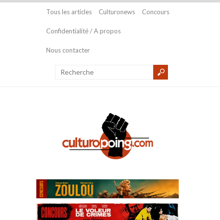
Tous les articles
Culturonews
Concours
Confidentialité / A propos
Nous contacter