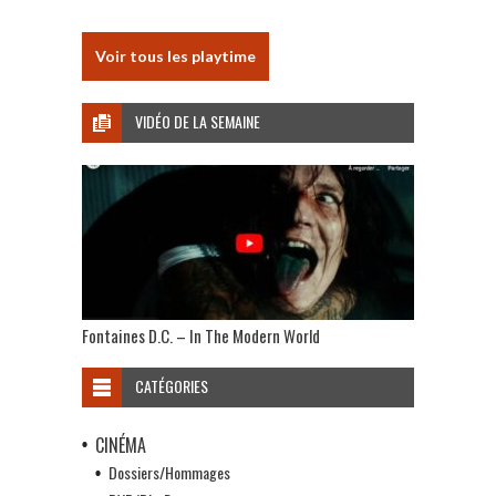
Voir tous les playtime
VIDÉO DE LA SEMAINE
Fontaines D.C. – In The Modern World
CATÉGORIES
CINÉMA
Dossiers/Hommages