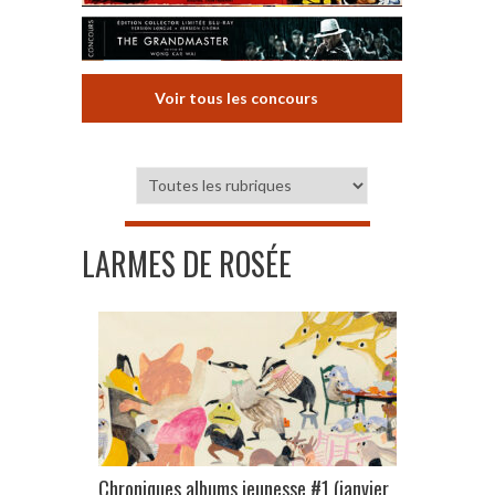
Voir tous les concours
LARMES DE ROSÉE
Chroniques albums jeunesse #1 (janvier