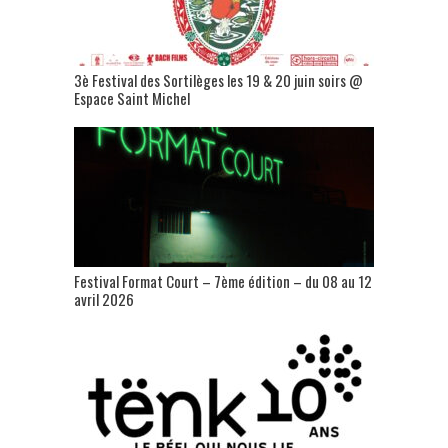
3è Festival des Sortilèges les 19 & 20 juin soirs @
Espace Saint Michel
Festival Format Court – 7ème édition – du 08 au 12
avril 2026