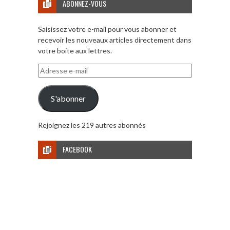
ABONNEZ-VOUS
Saisissez votre e-mail pour vous abonner et
recevoir les nouveaux articles directement dans
votre boite aux lettres.
Adresse
e-
mail
S'abonner
Rejoignez les 219 autres abonnés
FACEBOOK