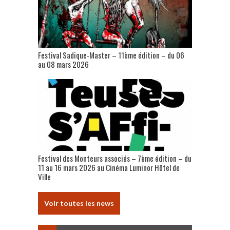
Festival Sadique-Master – 11ème édition – du 06
au 08 mars 2026
Festival des Monteurs associés – 7ème édition – du
11 au 16 mars 2026 au Cinéma Luminor Hôtel de
Ville
Voir toutes les news