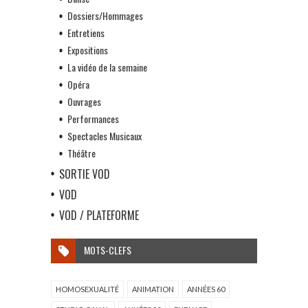
Dossiers/Hommages
Entretiens
Expositions
La vidéo de la semaine
Opéra
Ouvrages
Performances
Spectacles Musicaux
Théâtre
SORTIE VOD
VOD
VOD / PLATEFORME
MOTS-CLEFS
HOMOSEXUALITÉ
ANIMATION
ANNÉES 60