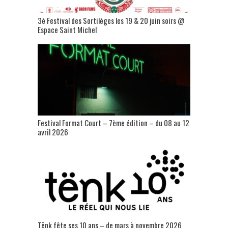
3è Festival des Sortilèges les 19 & 20 juin soirs @
Espace Saint Michel
Festival Format Court – 7ème édition – du 08 au 12
avril 2026
Tënk fête ses 10 ans – de mars à novembre 2026