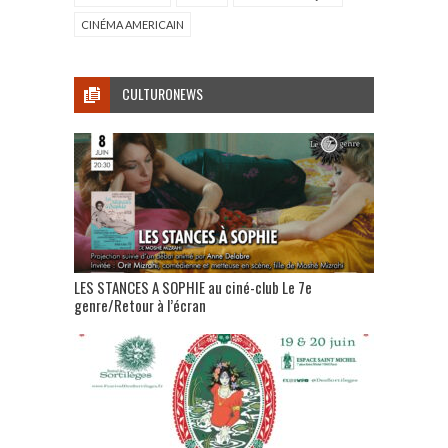
CINÉMA AMERICAIN
CULTURONEWS
LES STANCES A SOPHIE au ciné-club Le 7e
genre/Retour à l’écran