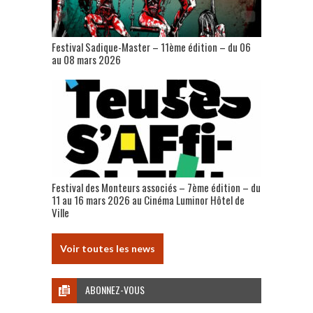
Festival Sadique-Master – 11ème édition – du 06
au 08 mars 2026
Festival des Monteurs associés – 7ème édition – du
11 au 16 mars 2026 au Cinéma Luminor Hôtel de
Ville
Voir toutes les news
ABONNEZ-VOUS