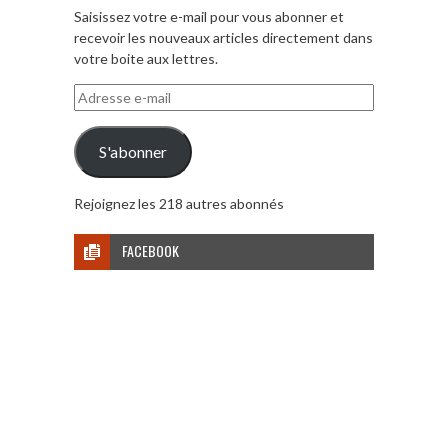
Saisissez votre e-mail pour vous abonner et
recevoir les nouveaux articles directement dans
votre boite aux lettres.
Adresse
e-
mail
S'abonner
Rejoignez les 218 autres abonnés
FACEBOOK