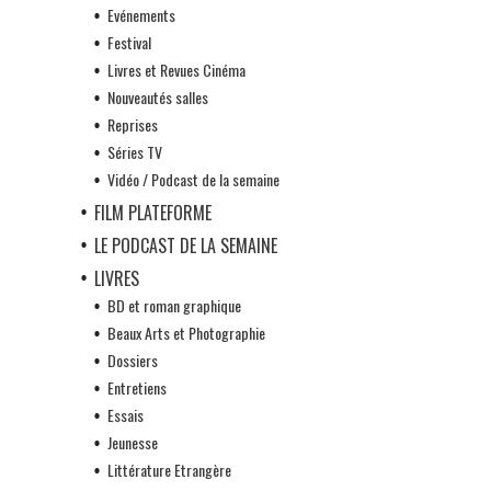
Evénements
Festival
Livres et Revues Cinéma
Nouveautés salles
Reprises
Séries TV
Vidéo / Podcast de la semaine
FILM PLATEFORME
LE PODCAST DE LA SEMAINE
LIVRES
BD et roman graphique
Beaux Arts et Photographie
Dossiers
Entretiens
Essais
Jeunesse
Littérature Etrangère