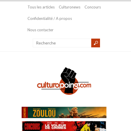
Tous les articles
Culturonews
Concours
Confidentialité / A propos
Nous contacter