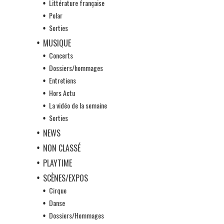
Littérature française
Polar
Sorties
MUSIQUE
Concerts
Dossiers/hommages
Entretiens
Hors Actu
La vidéo de la semaine
Sorties
NEWS
NON CLASSÉ
PLAYTIME
SCÈNES/EXPOS
Cirque
Danse
Dossiers/Hommages