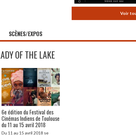
Voir to
SCÈNES/EXPOS
LADY OF THE LAKE
6e édition du Festival des
Cinémas Indiens de Toulouse
du 11 au 15 avril 2018
Du 11 au 15 avril 2018 se