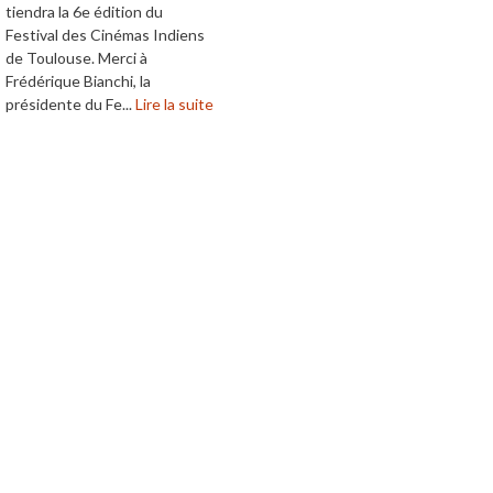
tiendra la 6e édition du
Festival des Cinémas Indiens
de Toulouse. Merci à
Frédérique Bianchi, la
présidente du Fe...
Lire la suite