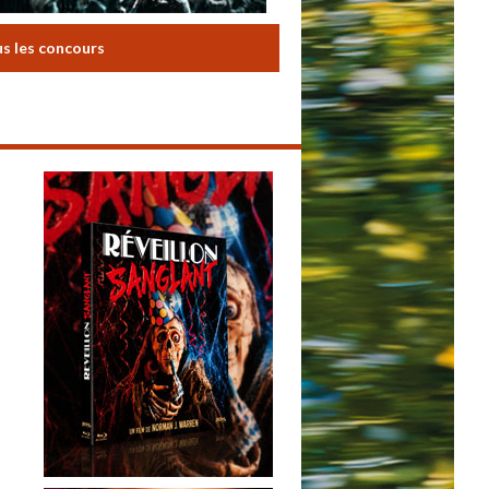
us les concours