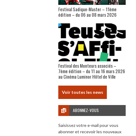
Festival Sadique-Master – 11ème
édition – du 06 au 08 mars 2026
Festival des Monteurs associés –
7ème édition – du 11 au 16 mars 2026
au Cinéma Luminor Hôtel de Ville
Voir toutes les news
ABONNEZ-VOUS
Saisissez votre e-mail pour vous
abonner et recevoir les nouveaux