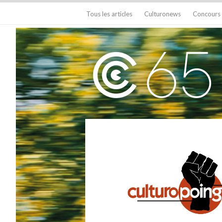
Tous les articles
Culturonews
Concours