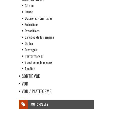
Cirque
Danse
Dossiers/Hommages
Entretiens
Expositions
La vidéo de la semaine
Opéra
Ouvrages
Performances
Spectacles Musicaux
Théâtre
SORTIE VOD
VOD
VOD / PLATEFORME
MOTS-CLEFS