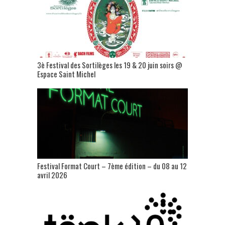
3è Festival des Sortilèges les 19 & 20 juin soirs @
Espace Saint Michel
Festival Format Court – 7ème édition – du 08 au 12
avril 2026