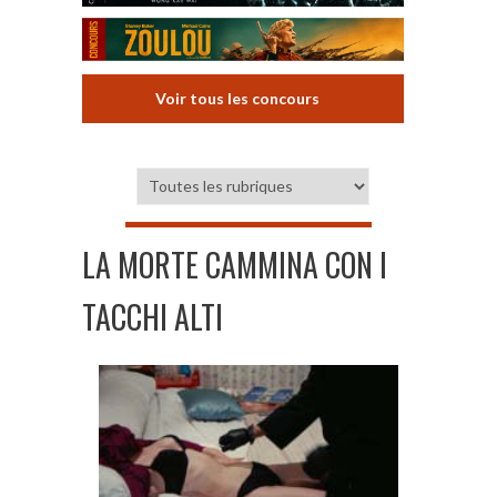
Voir tous les concours
LA MORTE CAMMINA CON I
TACCHI ALTI