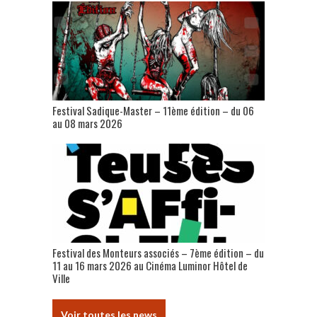
Festival Sadique-Master – 11ème édition – du 06
au 08 mars 2026
Festival des Monteurs associés – 7ème édition – du
11 au 16 mars 2026 au Cinéma Luminor Hôtel de
Ville
Voir toutes les news