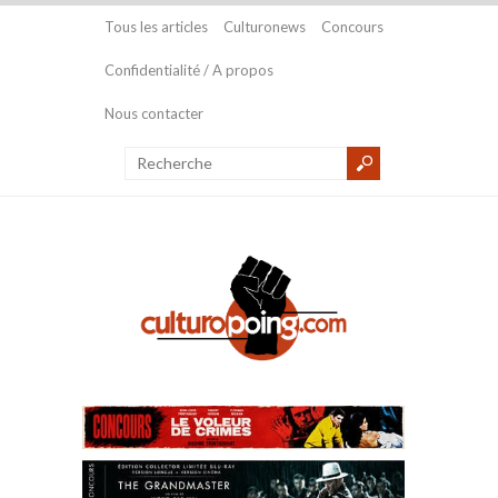
Tous les articles
Culturonews
Concours
Confidentialité / A propos
Nous contacter