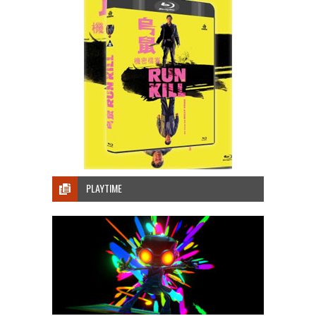
PLAYTIME