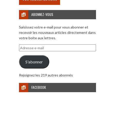
ABONNEZ-VOUS
Saisissez votre e-mail pour vous abonner et
recevoir les nouveaux articles directement dans
votre boite aux lettres.
Adresse
e-
mail
S'abonner
Rejoignez les 219 autres abonnés
FACEBOOK