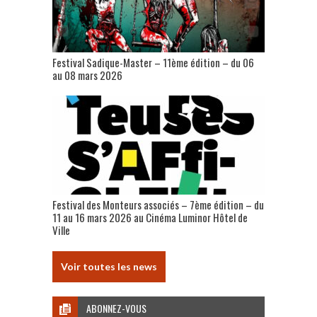
Festival Sadique-Master – 11ème édition – du 06
au 08 mars 2026
Festival des Monteurs associés – 7ème édition – du
11 au 16 mars 2026 au Cinéma Luminor Hôtel de
Ville
Voir toutes les news
ABONNEZ-VOUS