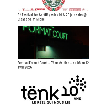
3è Festival des Sortilèges les 19 & 20 juin soirs @
Espace Saint Michel
Festival Format Court – 7ème édition – du 08 au 12
avril 2026