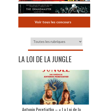
Voir tous les concours
LA LOI DE LA JUNGLE
Antonin Peretjatko – « La Loi de la