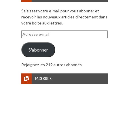
Saisissez votre e-mail pour vous abonner et
recevoir les nouveaux articles directement dans
votre boite aux lettres.
Adresse
e-
mail
S'abonner
Rejoignez les 219 autres abonnés
FACEBOOK