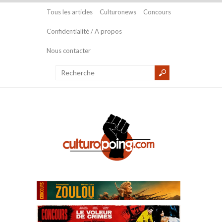
Tous les articles
Culturonews
Concours
Confidentialité / A propos
Nous contacter