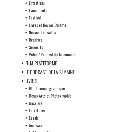
Entretiens
Evénements
Festival
Livres et Revues Cinéma
Nouveautés salles
Reprises
Séries TV
Vidéo / Podcast de la semaine
FILM PLATEFORME
LE PODCAST DE LA SEMAINE
LIVRES
BD et roman graphique
Beaux Arts et Photographie
Dossiers
Entretiens
Essais
Jeunesse