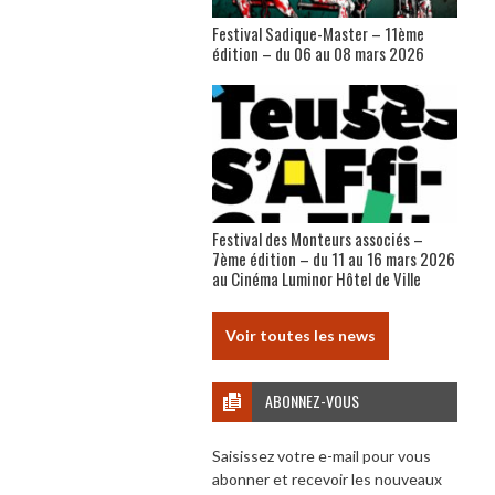
Festival Sadique-Master – 11ème
édition – du 06 au 08 mars 2026
Festival des Monteurs associés –
7ème édition – du 11 au 16 mars 2026
au Cinéma Luminor Hôtel de Ville
Voir toutes les news
ABONNEZ-VOUS
Saisissez votre e-mail pour vous
abonner et recevoir les nouveaux