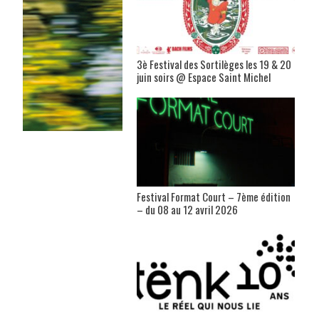
3è Festival des Sortilèges les 19 & 20
juin soirs @ Espace Saint Michel
Festival Format Court – 7ème édition
– du 08 au 12 avril 2026