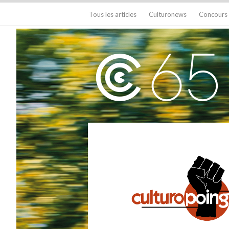
Tous les articles
Culturonews
Concours