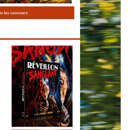
us les concours