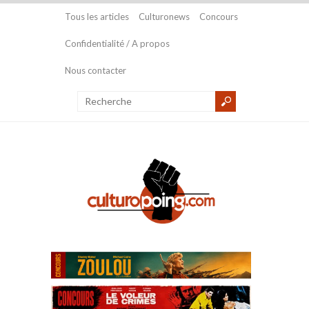
Tous les articles
Culturonews
Concours
Confidentialité / A propos
Nous contacter