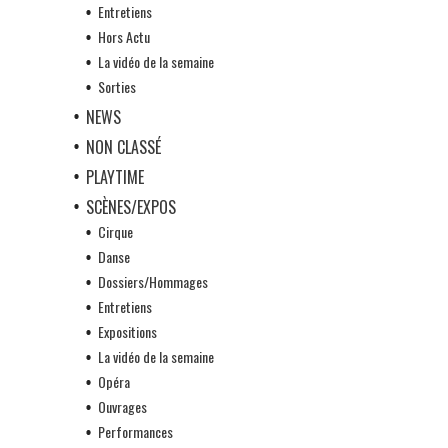
Entretiens
Hors Actu
La vidéo de la semaine
Sorties
NEWS
NON CLASSÉ
PLAYTIME
SCÈNES/EXPOS
Cirque
Danse
Dossiers/Hommages
Entretiens
Expositions
La vidéo de la semaine
Opéra
Ouvrages
Performances