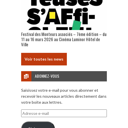
Festival des Monteurs associés – 7ème édition – du
11 au 16 mars 2026 au Cinéma Luminor Hôtel de
Ville
Voir toutes les news
ABONNEZ-VOUS
Saisissez votre e-mail pour vous abonner et
recevoir les nouveaux articles directement dans
votre boite aux lettres.
Adresse
e-
mail