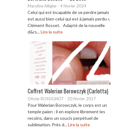
Maryline Alligier
-
4 février 2024
Celui qui est incapable de se perdre jamais
est aussi bien celui qui est à jamais perdu ».
Clément Rosset. Adapté de la nouvelle
d&rs...
Lire la suite
Coffret Walerian Borowczyk (Carlotta)
Olivier ROSSIGNOT
-
20 février 2017
Pour Walerian Borowczyk, le corps est un
temple païen ; il en explore librement les
recoins, dans un soucis perpétuel de
sublimation. Près d...
Lire la suite