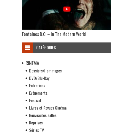
Fontaines D.C. – In The Modern World
CATÉGORIES
CINÉMA
Dossiers/Hommages
DVD/Blu-Ray
Entretiens
Evénements
Festival
Livres et Revues Cinéma
Nouveautés salles
Reprises
Séries TV