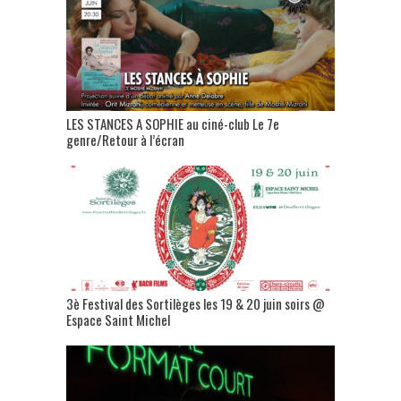
LES STANCES A SOPHIE au ciné-club Le 7e
genre/Retour à l’écran
3è Festival des Sortilèges les 19 & 20 juin soirs @
Espace Saint Michel