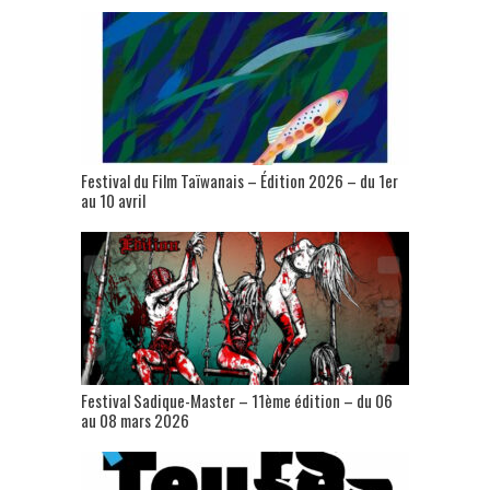
Festival du Film Taïwanais – Édition 2026 – du 1er
au 10 avril
Festival Sadique-Master – 11ème édition – du 06
au 08 mars 2026