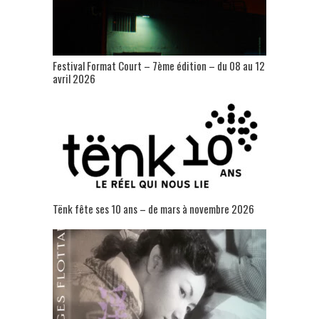
Festival Format Court – 7ème édition – du 08 au 12
avril 2026
Tënk fête ses 10 ans – de mars à novembre 2026