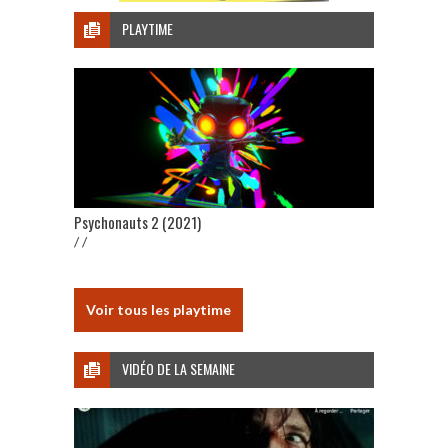
PLAYTIME
Psychonauts 2 (2021)
/ /
Voir tous les playtime
VIDÉO DE LA SEMAINE