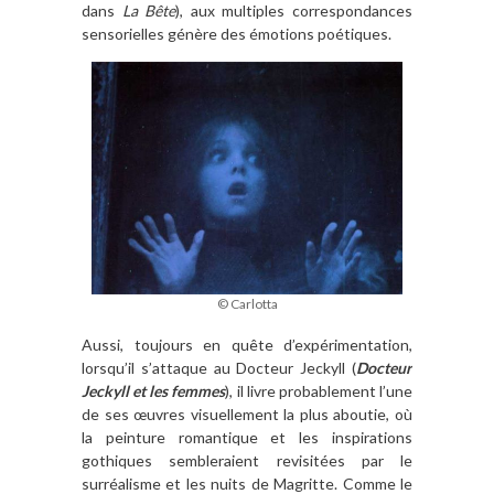
dans
La Bête
), aux multiples correspondances
sensorielles génère des émotions poétiques.
© Carlotta
Aussi, toujours en quête d’expérimentation,
lorsqu’il s’attaque au Docteur Jeckyll (
Docteur
Jeckyll et les femmes
), il livre probablement l’une
de ses œuvres visuellement la plus aboutie, où
la peinture romantique et les inspirations
gothiques sembleraient revisitées par le
surréalisme et les nuits de Magritte. Comme le