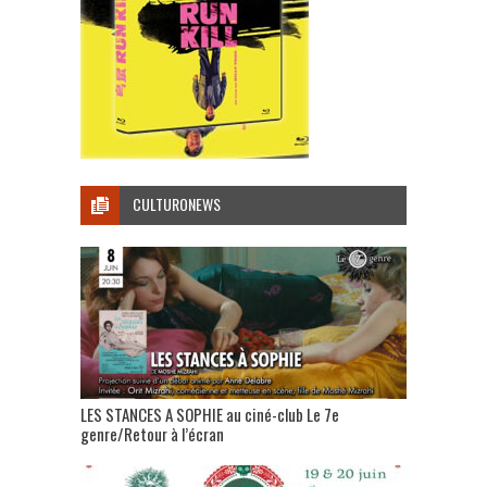
CULTURONEWS
LES STANCES A SOPHIE au ciné-club Le 7e
genre/Retour à l’écran