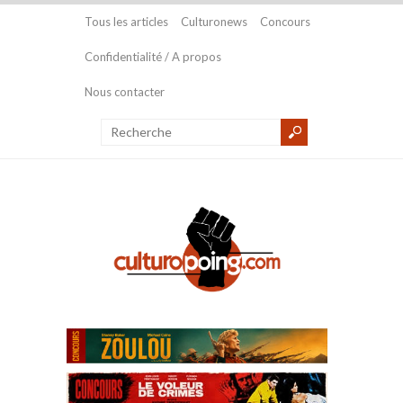
Tous les articles
Culturonews
Concours
Confidentialité / A propos
Nous contacter