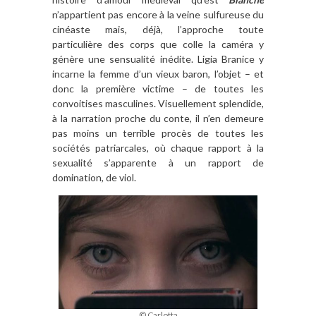
n’appartient pas encore à la veine sulfureuse du
cinéaste mais, déjà, l’approche toute
particulière des corps que colle la caméra y
génère une sensualité inédite. Ligia Branice y
incarne la femme d’un vieux baron, l’objet – et
donc la première victime – de toutes les
convoitises masculines. Visuellement splendide,
à la narration proche du conte, il n’en demeure
pas moins un terrible procès de toutes les
sociétés patriarcales, où chaque rapport à la
sexualité s’apparente à un rapport de
domination, de viol.
© Carlotta