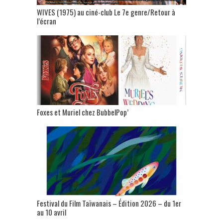
WIVES (1975) au ciné-club Le 7e genre/Retour à
l’écran
Foxes et Muriel chez BubbelPop’
Festival du Film Taïwanais – Édition 2026 – du 1er
au 10 avril