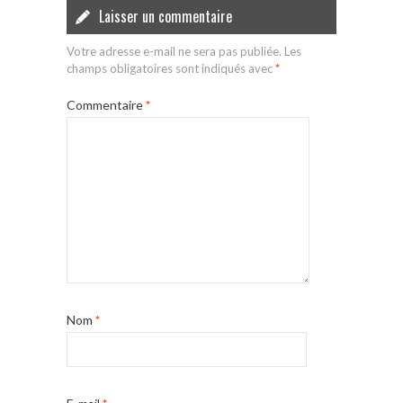
Laisser un commentaire
Votre adresse e-mail ne sera pas publiée.
Les
champs obligatoires sont indiqués avec
*
Commentaire
*
Nom
*