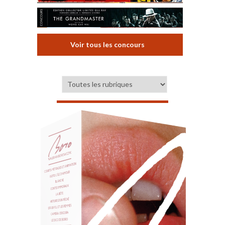
Voir tous les concours