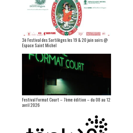
3è Festival des Sortilèges les 19 & 20 juin soirs @
Espace Saint Michel
Festival Format Court – 7ème édition – du 08 au 12
avril 2026