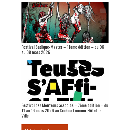
Festival Sadique-Master – 11ème édition – du 06
au 08 mars 2026
Festival des Monteurs associés – 7ème édition – du
11 au 16 mars 2026 au Cinéma Luminor Hôtel de
Ville