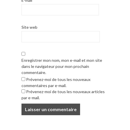
E-mail
*
Site web
Enregistrer mon nom, mon e-mail et mon site
dans le navigateur pour mon prochain
commentaire.
Prévenez-moi de tous les nouveaux
commentaires par e-mail.
Prévenez-moi de tous les nouveaux articles
par e-mail.