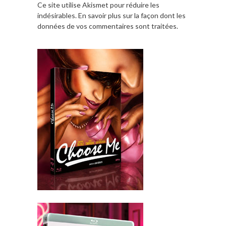
Ce site utilise Akismet pour réduire les
indésirables.
En savoir plus sur la façon dont les
données de vos commentaires sont traitées
.