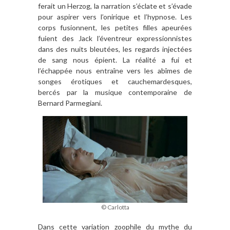
ferait un Herzog, la narration s’éclate et s’évade
pour aspirer vers l’onirique et l’hypnose. Les
corps fusionnent, les petites filles apeurées
fuient des Jack l’éventreur expressionnistes
dans des nuits bleutées, les regards injectées
de sang nous épient. La réalité a fui et
l’échappée nous entraîne vers les abîmes de
songes érotiques et cauchemardesques,
bercés par la musique contemporaine de
Bernard Parmegiani
.
© Carlotta
Dans cette variation zoophile du mythe du