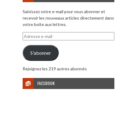
Saisissez votre e-mail pour vous abonner et
recevoir les nouveaux articles directement dans
votre boite aux lettres.
Adresse
e-
mail
S'abonner
Rejoignez les 219 autres abonnés
FACEBOOK