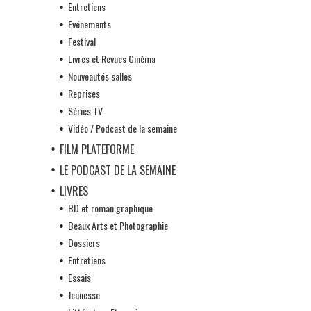
Entretiens
Evénements
Festival
Livres et Revues Cinéma
Nouveautés salles
Reprises
Séries TV
Vidéo / Podcast de la semaine
FILM PLATEFORME
LE PODCAST DE LA SEMAINE
LIVRES
BD et roman graphique
Beaux Arts et Photographie
Dossiers
Entretiens
Essais
Jeunesse