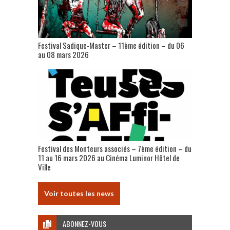
Festival Sadique-Master – 11ème édition – du 06
au 08 mars 2026
Festival des Monteurs associés – 7ème édition – du
11 au 16 mars 2026 au Cinéma Luminor Hôtel de
Ville
Voir toutes les news
ABONNEZ-VOUS