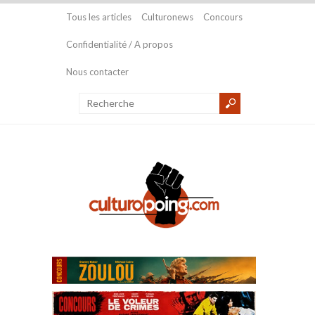
Tous les articles
Culturonews
Concours
Confidentialité / A propos
Nous contacter