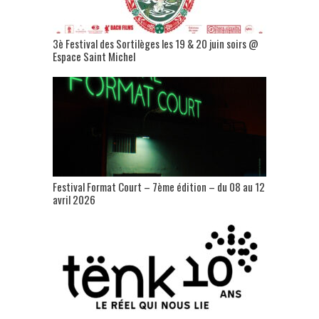
3è Festival des Sortilèges les 19 & 20 juin soirs @
Espace Saint Michel
Festival Format Court – 7ème édition – du 08 au 12
avril 2026