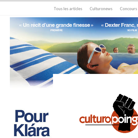
Tous les articles
Culturonews
Concours