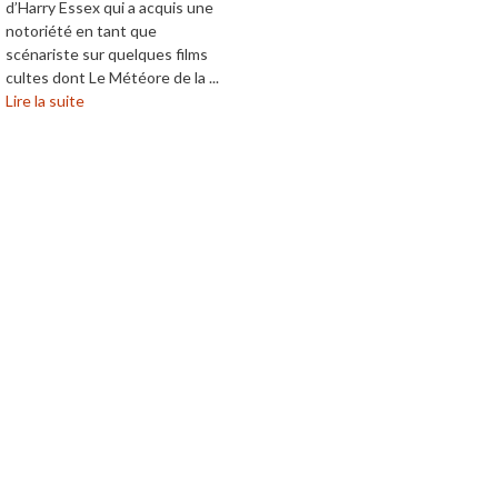
d’Harry Essex qui a acquis une
notoriété en tant que
scénariste sur quelques films
cultes dont Le Météore de la ...
Lire la suite