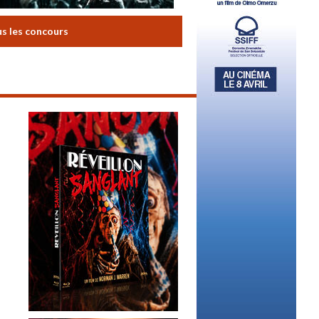
us les concours