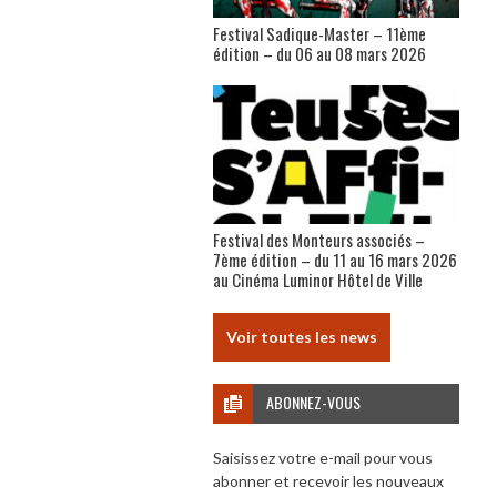
Festival Sadique-Master – 11ème
édition – du 06 au 08 mars 2026
Festival des Monteurs associés –
7ème édition – du 11 au 16 mars 2026
au Cinéma Luminor Hôtel de Ville
Voir toutes les news
ABONNEZ-VOUS
Saisissez votre e-mail pour vous
abonner et recevoir les nouveaux