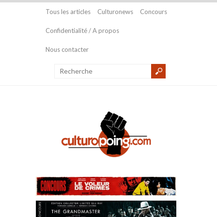
Tous les articles
Culturonews
Concours
Confidentialité / A propos
Nous contacter