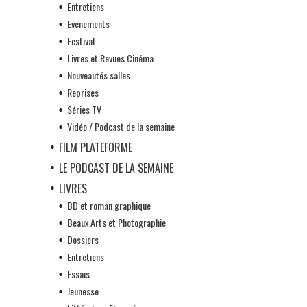
Entretiens
Evénements
Festival
Livres et Revues Cinéma
Nouveautés salles
Reprises
Séries TV
Vidéo / Podcast de la semaine
FILM PLATEFORME
LE PODCAST DE LA SEMAINE
LIVRES
BD et roman graphique
Beaux Arts et Photographie
Dossiers
Entretiens
Essais
Jeunesse