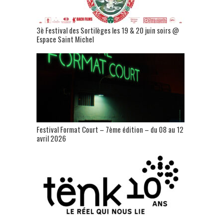
3è Festival des Sortilèges les 19 & 20 juin soirs @
Espace Saint Michel
Festival Format Court – 7ème édition – du 08 au 12
avril 2026