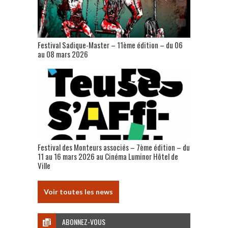
Festival Sadique-Master – 11ème édition – du 06
au 08 mars 2026
Festival des Monteurs associés – 7ème édition – du
11 au 16 mars 2026 au Cinéma Luminor Hôtel de
Ville
Voir toutes les news
ABONNEZ-VOUS