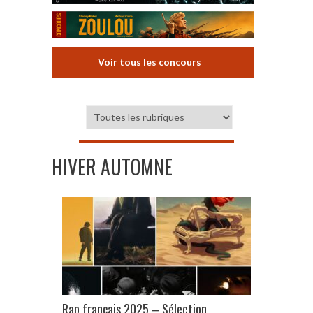
Voir tous les concours
HIVER AUTOMNE
Rap français 2025 – Sélection