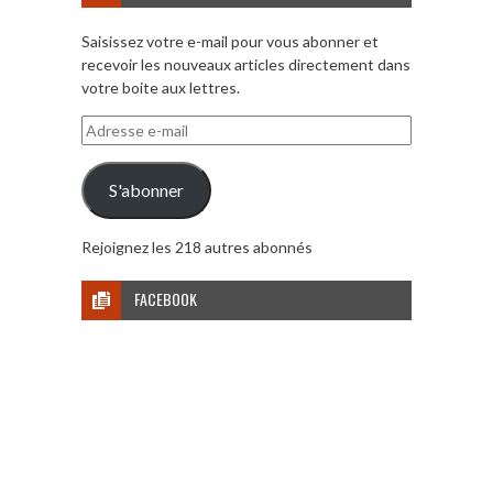
Saisissez votre e-mail pour vous abonner et
recevoir les nouveaux articles directement dans
votre boite aux lettres.
Adresse
e-
mail
S'abonner
Rejoignez les 218 autres abonnés
FACEBOOK