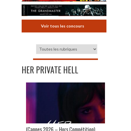
Voir tous les concours
HER PRIVATE HELL
(Cannes 2026 – Hors Compétition)