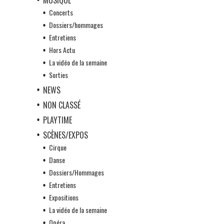
Concerts
Dossiers/hommages
Entretiens
Hors Actu
La vidéo de la semaine
Sorties
NEWS
NON CLASSÉ
PLAYTIME
SCÈNES/EXPOS
Cirque
Danse
Dossiers/Hommages
Entretiens
Expositions
La vidéo de la semaine
Opéra