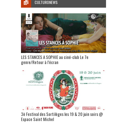
CULTURONEWS
LES STANCES A SOPHIE au ciné-club Le 7e
genre/Retour à l’écran
3è Festival des Sortilèges les 19 & 20 juin soirs @
Espace Saint Michel