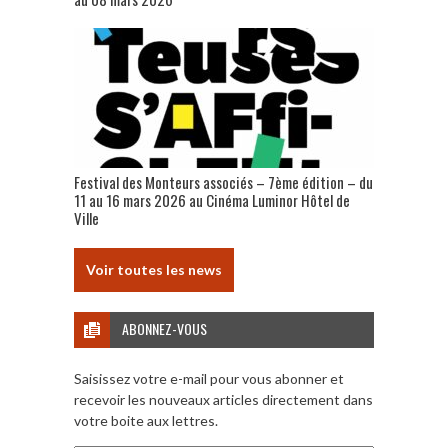
Festival des Monteurs associés – 7ème édition – du
11 au 16 mars 2026 au Cinéma Luminor Hôtel de
Ville
Voir toutes les news
ABONNEZ-VOUS
Saisissez votre e-mail pour vous abonner et
recevoir les nouveaux articles directement dans
votre boite aux lettres.