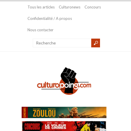
Tous les articles
Culturonews
Concours
Confidentialité / A propos
Nous contacter