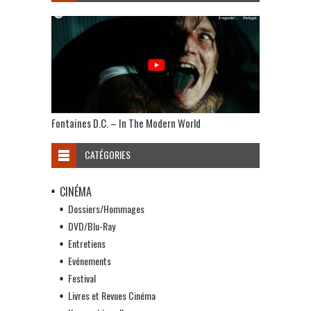
Fontaines D.C. – In The Modern World
CATÉGORIES
CINÉMA
Dossiers/Hommages
DVD/Blu-Ray
Entretiens
Evénements
Festival
Livres et Revues Cinéma