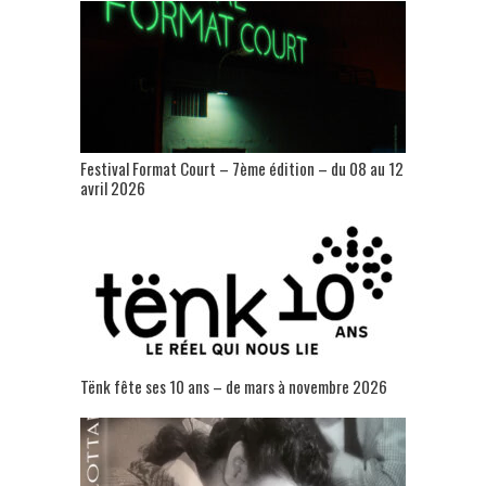
Festival Format Court – 7ème édition – du 08 au 12
avril 2026
Tënk fête ses 10 ans – de mars à novembre 2026