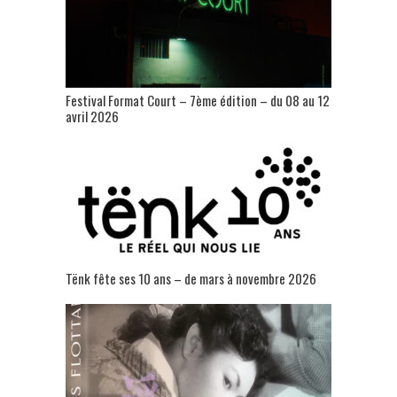
Festival Format Court – 7ème édition – du 08 au 12
avril 2026
Tënk fête ses 10 ans – de mars à novembre 2026