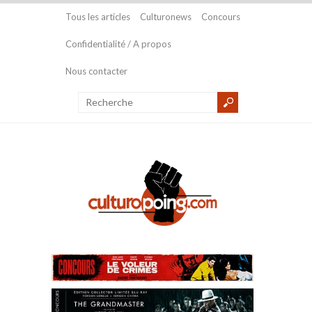
Tous les articles
Culturonews
Concours
Confidentialité / A propos
Nous contacter