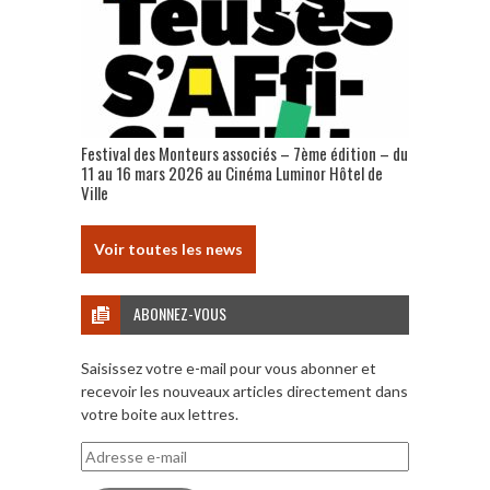
Festival des Monteurs associés – 7ème édition – du
11 au 16 mars 2026 au Cinéma Luminor Hôtel de
Ville
Voir toutes les news
ABONNEZ-VOUS
Saisissez votre e-mail pour vous abonner et
recevoir les nouveaux articles directement dans
votre boite aux lettres.
Adresse
e-