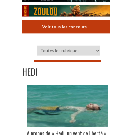
Voir tous les concours
HEDI
A propos de « Hedi, un vent de liberté »