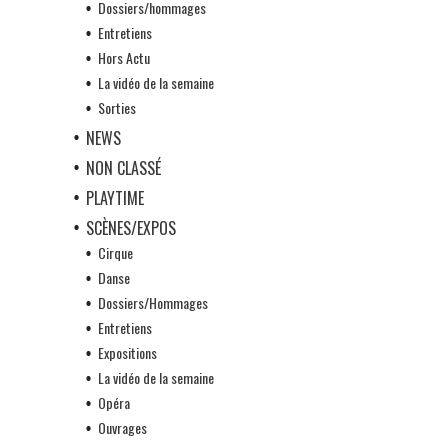
Dossiers/hommages
Entretiens
Hors Actu
La vidéo de la semaine
Sorties
NEWS
NON CLASSÉ
PLAYTIME
SCÈNES/EXPOS
Cirque
Danse
Dossiers/Hommages
Entretiens
Expositions
La vidéo de la semaine
Opéra
Ouvrages