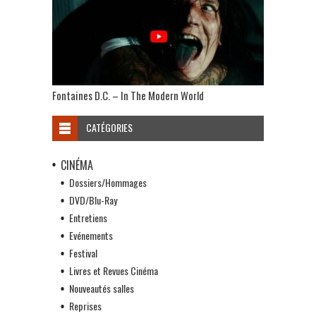
Fontaines D.C. – In The Modern World
CATÉGORIES
CINÉMA
Dossiers/Hommages
DVD/Blu-Ray
Entretiens
Evénements
Festival
Livres et Revues Cinéma
Nouveautés salles
Reprises