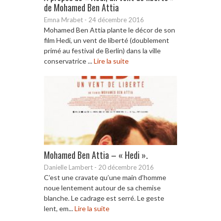
de Mohamed Ben Attia
Emna Mrabet
-
24 décembre 2016
Mohamed Ben Attia plante le décor de son
film Hedi, un vent de liberté (doublement
primé au festival de Berlin) dans la ville
conservatrice ...
Lire la suite
Mohamed Ben Attia – « Hedi ».
Danielle Lambert
-
20 décembre 2016
C’est une cravate qu’une main d’homme
noue lentement autour de sa chemise
blanche. Le cadrage est serré. Le geste
lent, em...
Lire la suite