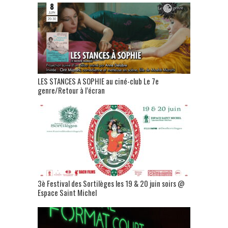
LES STANCES A SOPHIE au ciné-club Le 7e
genre/Retour à l’écran
3è Festival des Sortilèges les 19 & 20 juin soirs @
Espace Saint Michel