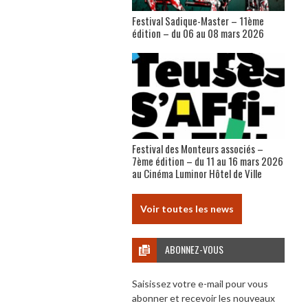
Festival Sadique-Master – 11ème
édition – du 06 au 08 mars 2026
Festival des Monteurs associés –
7ème édition – du 11 au 16 mars 2026
au Cinéma Luminor Hôtel de Ville
Voir toutes les news
ABONNEZ-VOUS
Saisissez votre e-mail pour vous
abonner et recevoir les nouveaux