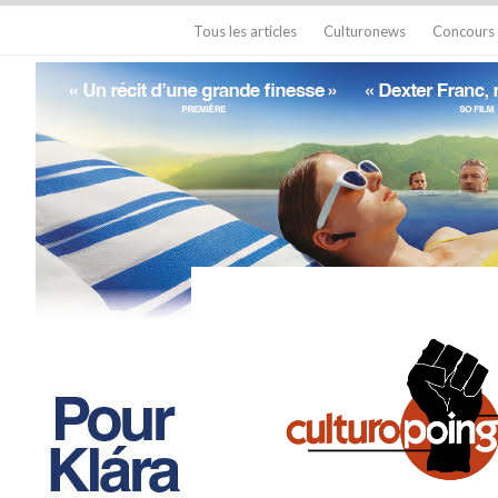
Tous les articles
Culturonews
Concours