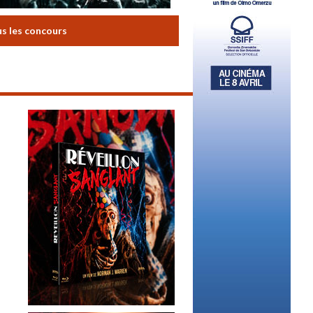
us les concours