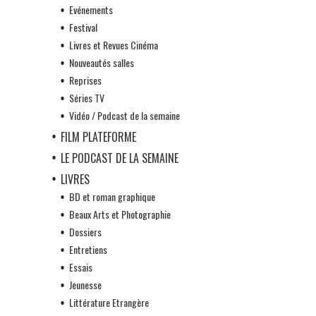
Evénements
Festival
Livres et Revues Cinéma
Nouveautés salles
Reprises
Séries TV
Vidéo / Podcast de la semaine
FILM PLATEFORME
LE PODCAST DE LA SEMAINE
LIVRES
BD et roman graphique
Beaux Arts et Photographie
Dossiers
Entretiens
Essais
Jeunesse
Littérature Etrangère