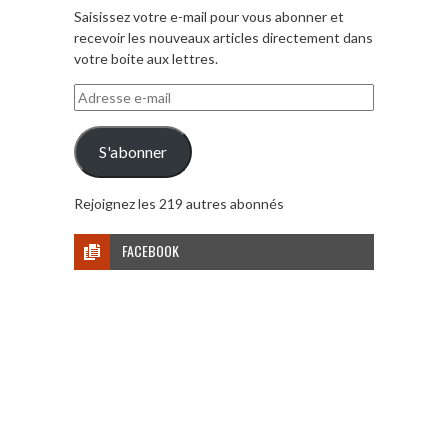
Saisissez votre e-mail pour vous abonner et
recevoir les nouveaux articles directement dans
votre boite aux lettres.
Adresse
e-
mail
S'abonner
Rejoignez les 219 autres abonnés
FACEBOOK