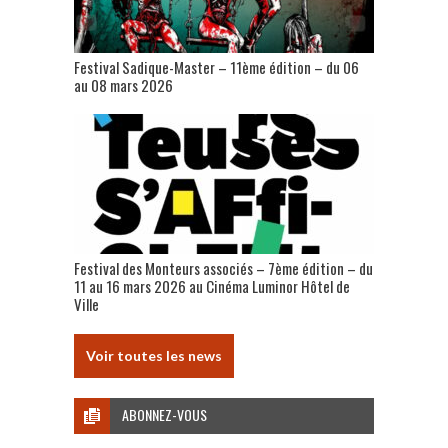
Festival Sadique-Master – 11ème édition – du 06
au 08 mars 2026
Festival des Monteurs associés – 7ème édition – du
11 au 16 mars 2026 au Cinéma Luminor Hôtel de
Ville
Voir toutes les news
ABONNEZ-VOUS