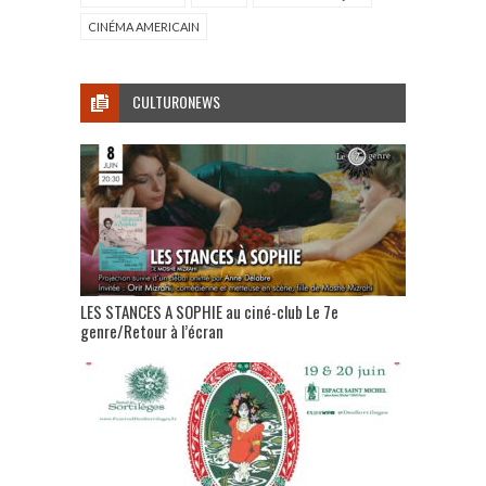
CINÉMA AMERICAIN
CULTURONEWS
LES STANCES A SOPHIE au ciné-club Le 7e
genre/Retour à l’écran