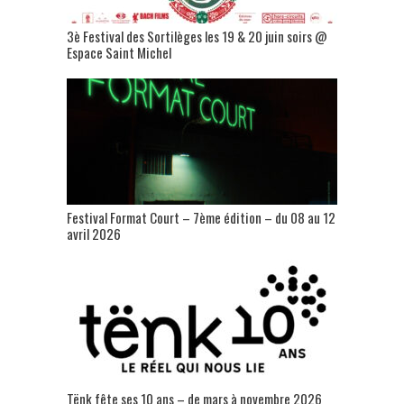
3è Festival des Sortilèges les 19 & 20 juin soirs @
Espace Saint Michel
Festival Format Court – 7ème édition – du 08 au 12
avril 2026
Tënk fête ses 10 ans – de mars à novembre 2026