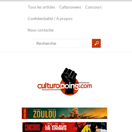
Tous les articles
Culturonews
Concours
Confidentialité / A propos
Nous contacter