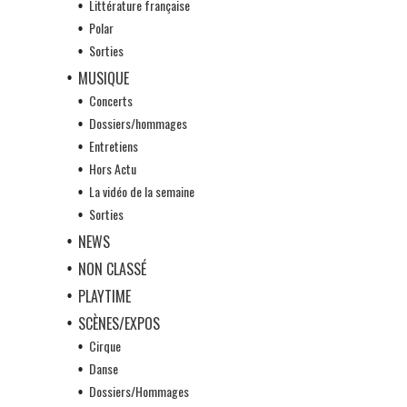
Littérature française
Polar
Sorties
MUSIQUE
Concerts
Dossiers/hommages
Entretiens
Hors Actu
La vidéo de la semaine
Sorties
NEWS
NON CLASSÉ
PLAYTIME
SCÈNES/EXPOS
Cirque
Danse
Dossiers/Hommages