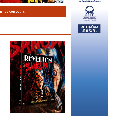
us les concours