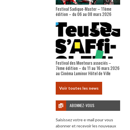
Festival Sadique-Master – 11ème
édition – du 06 au 08 mars 2026
Festival des Monteurs associés –
7ème édition – du 11 au 16 mars 2026
au Cinéma Luminor Hôtel de Ville
Voir toutes les news
ABONNEZ-VOUS
Saisissez votre e-mail pour vous
abonner et recevoir les nouveaux