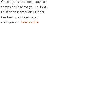
Chroniques d’un beau pays au
temps de l’esclavage. En 1990,
l’historien marseillais Hubert
Gerbeau participait à un
colloque su...
Lire la suite