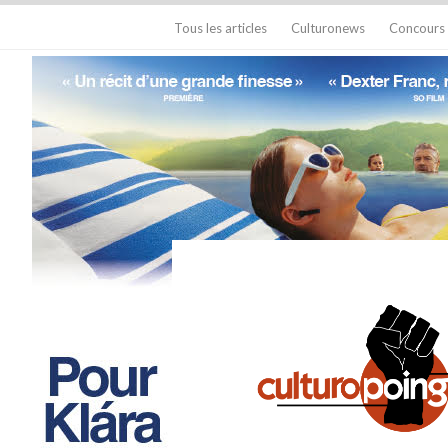
Tous les articles
Culturonews
Concours