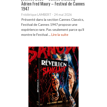
Adrien Fred Maury – Festival de Cannes
1947
Frédérique LAMBERT
-
24 mai 2026
Présenté dans la section Cannes Classics,
Festival de Cannes 1947 propose une
expérience rare. Pas seulement parce qu’il
montre le Festival ...
Lire la suite