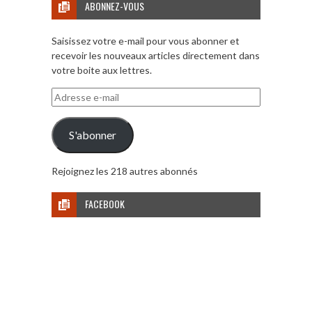
ABONNEZ-VOUS
Saisissez votre e-mail pour vous abonner et
recevoir les nouveaux articles directement dans
votre boite aux lettres.
Adresse
e-
mail
S'abonner
Rejoignez les 218 autres abonnés
FACEBOOK