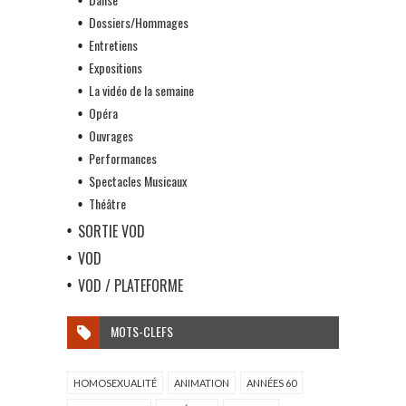
Dossiers/Hommages
Entretiens
Expositions
La vidéo de la semaine
Opéra
Ouvrages
Performances
Spectacles Musicaux
Théâtre
SORTIE VOD
VOD
VOD / PLATEFORME
MOTS-CLEFS
HOMOSEXUALITÉ
ANIMATION
ANNÉES 60