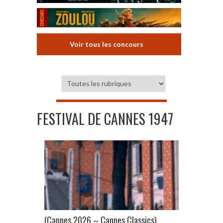
Voir tous les concours
FESTIVAL DE CANNES 1947
(Cannes 2026 – Cannes Classics)