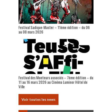
Festival Sadique-Master – 11ème édition – du 06
au 08 mars 2026
Festival des Monteurs associés – 7ème édition – du
11 au 16 mars 2026 au Cinéma Luminor Hôtel de
Ville
Voir toutes les news