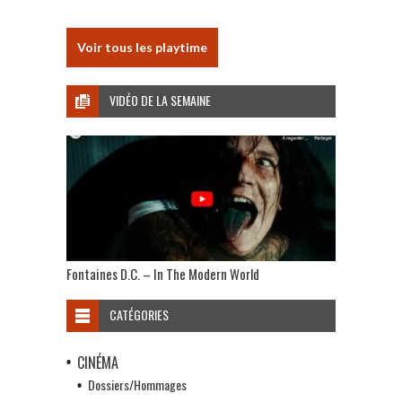
Voir tous les playtime
VIDÉO DE LA SEMAINE
Fontaines D.C. – In The Modern World
CATÉGORIES
CINÉMA
Dossiers/Hommages