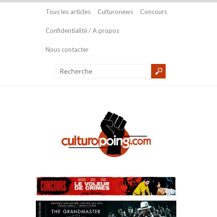
Tous les articles
Culturonews
Concours
Confidentialité / A propos
Nous contacter