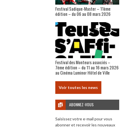
Festival Sadique-Master – 11ème
édition – du 06 au 08 mars 2026
Festival des Monteurs associés –
7ème édition – du 11 au 16 mars 2026
au Cinéma Luminor Hôtel de Ville
Voir toutes les news
ABONNEZ-VOUS
Saisissez votre e-mail pour vous
abonner et recevoir les nouveaux