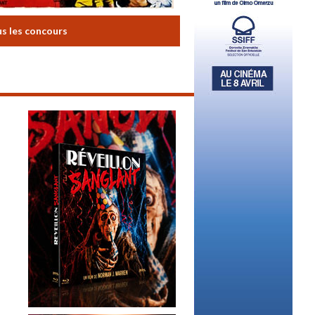
us les concours