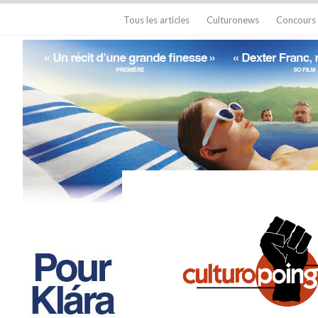
Tous les articles
Culturonews
Concours