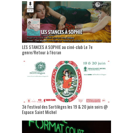
LES STANCES A SOPHIE au ciné-club Le 7e
genre/Retour à l’écran
3è Festival des Sortilèges les 19 & 20 juin soirs @
Espace Saint Michel