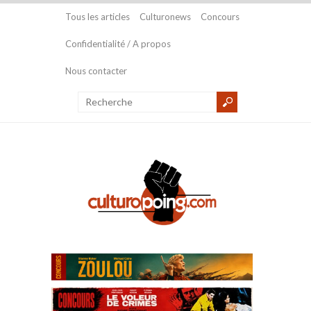
Tous les articles
Culturonews
Concours
Confidentialité / A propos
Nous contacter