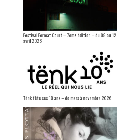
Festival Format Court – 7ème édition – du 08 au 12
avril 2026
Tënk fête ses 10 ans – de mars à novembre 2026