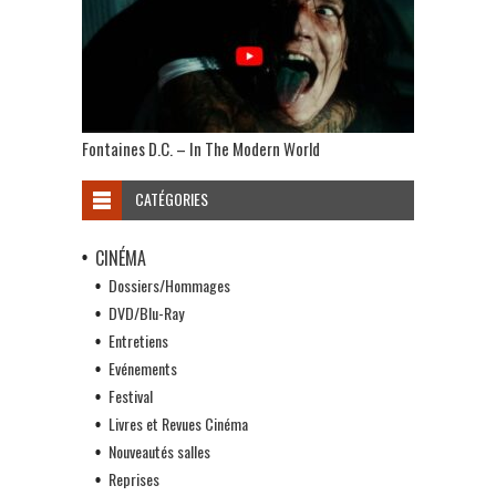
Fontaines D.C. – In The Modern World
CATÉGORIES
CINÉMA
Dossiers/Hommages
DVD/Blu-Ray
Entretiens
Evénements
Festival
Livres et Revues Cinéma
Nouveautés salles
Reprises