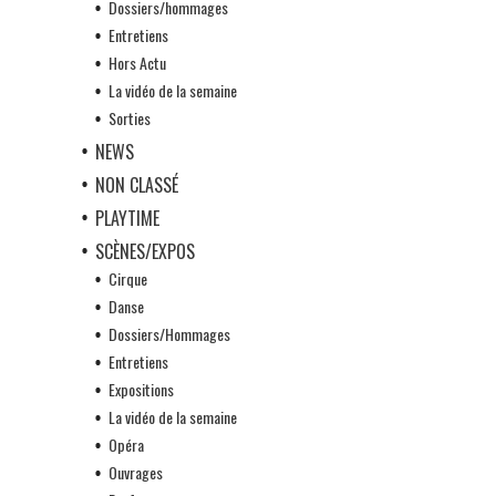
Dossiers/hommages
Entretiens
Hors Actu
La vidéo de la semaine
Sorties
NEWS
NON CLASSÉ
PLAYTIME
SCÈNES/EXPOS
Cirque
Danse
Dossiers/Hommages
Entretiens
Expositions
La vidéo de la semaine
Opéra
Ouvrages