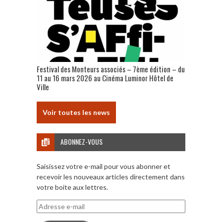
Festival des Monteurs associés – 7ème édition – du
11 au 16 mars 2026 au Cinéma Luminor Hôtel de
Ville
Voir toutes les news
ABONNEZ-VOUS
Saisissez votre e-mail pour vous abonner et
recevoir les nouveaux articles directement dans
votre boite aux lettres.
Adresse
e-